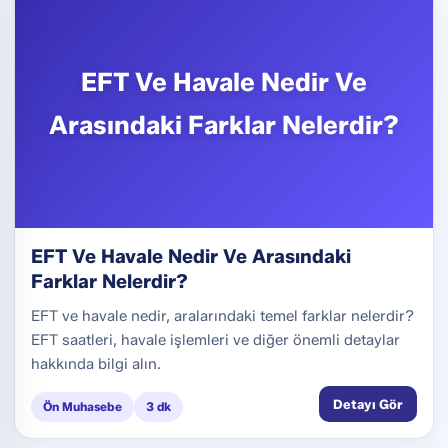
EFT Ve Havale Nedir Ve
Arasındaki Farklar Nelerdir?
EFT Ve Havale Nedir Ve Arasındaki
Farklar Nelerdir?
EFT ve havale nedir, aralarındaki temel farklar nelerdir?
EFT saatleri, havale işlemleri ve diğer önemli detaylar
hakkında bilgi alın.
Detayı Gör
Ön Muhasebe
3 dk