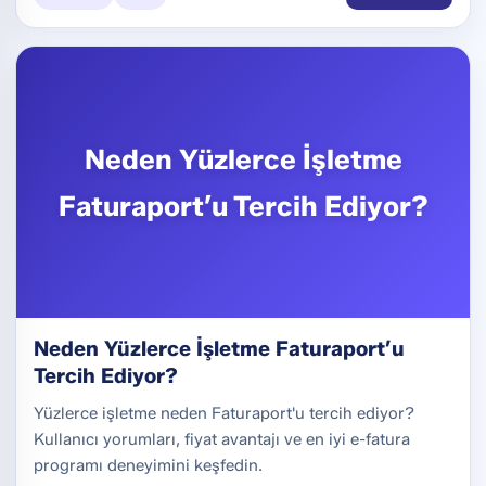
Neden Yüzlerce İşletme
Faturaport’u Tercih Ediyor?
Neden Yüzlerce İşletme Faturaport’u
Tercih Ediyor?
Yüzlerce işletme neden Faturaport'u tercih ediyor?
Kullanıcı yorumları, fiyat avantajı ve en iyi e-fatura
programı deneyimini keşfedin.