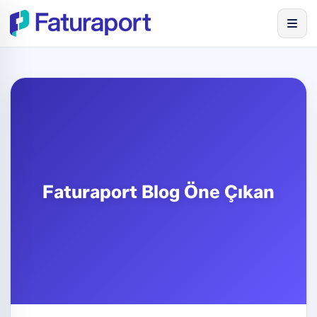
Faturaport Blog Öne Çıkan