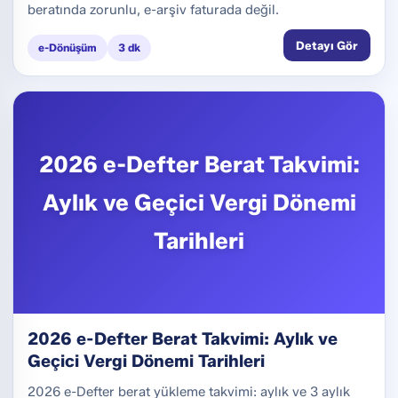
beratında zorunlu, e-arşiv faturada değil.
Detayı Gör
e-Dönüşüm
3 dk
2026 e-Defter Berat Takvimi:
Aylık ve Geçici Vergi Dönemi
Tarihleri
2026 e-Defter Berat Takvimi: Aylık ve
Geçici Vergi Dönemi Tarihleri
2026 e-Defter berat yükleme takvimi: aylık ve 3 aylık