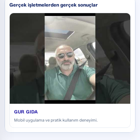
Gerçek işletmelerden gerçek sonuçlar
GUR GIDA
Mobil uygulama ve pratik kullanım deneyimi.