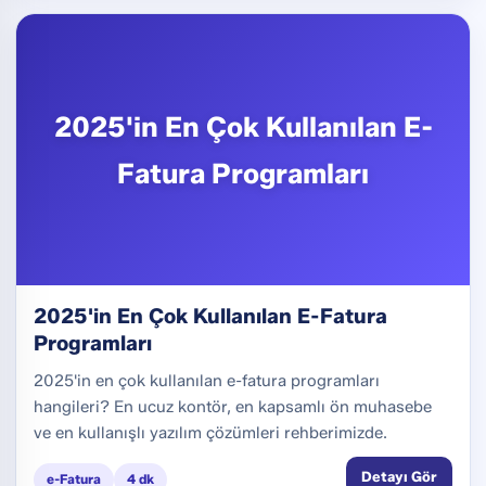
2025'in En Çok Kullanılan E-
Fatura Programları
2025'in En Çok Kullanılan E-Fatura
Programları
2025'in en çok kullanılan e-fatura programları
hangileri? En ucuz kontör, en kapsamlı ön muhasebe
ve en kullanışlı yazılım çözümleri rehberimizde.
Detayı Gör
e-Fatura
4 dk