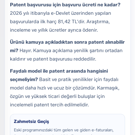
Patent başvurusu için başvuru ücreti ne kadar?
2026 yılı itibarıyla e-Devlet üzerinden yapılan
başvurularda ilk harç 81,42 TL'dir. Araştırma,
inceleme ve yıllık ücretler ayrıca ödenir.
Ürünü kamuya açıkladıktan sonra patent alınabilir
mi?
Hayır. Kamuya açıklama yenilik şartını ortadan
kaldırır ve patent başvurusu reddedilir.
Faydalı model ile patent arasında hangisini
seçmeliyim?
Basit ve pratik yenilikler için faydalı
model daha hızlı ve ucuz bir çözümdür. Karmaşık,
özgün ve yüksek ticari değerli buluşlar için
incelemeli patent tercih edilmelidir.
Zahmetsiz Geçiş
Eski programınızdaki tüm gelen ve giden e-faturaları,