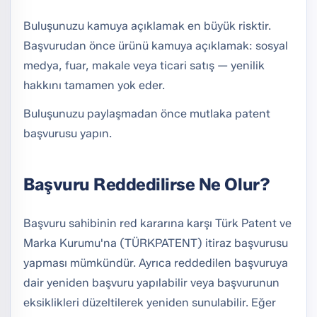
Buluşunuzu kamuya açıklamak en büyük risktir.
Başvurudan önce ürünü kamuya açıklamak: sosyal
medya, fuar, makale veya ticari satış — yenilik
hakkını tamamen yok eder.
Buluşunuzu paylaşmadan önce mutlaka patent
başvurusu yapın.
Başvuru Reddedilirse Ne Olur?
Başvuru sahibinin red kararına karşı Türk Patent ve
Marka Kurumu'na (TÜRKPATENT) itiraz başvurusu
yapması mümkündür. Ayrıca reddedilen başvuruya
dair yeniden başvuru yapılabilir veya başvurunun
eksiklikleri düzeltilerek yeniden sunulabilir. Eğer