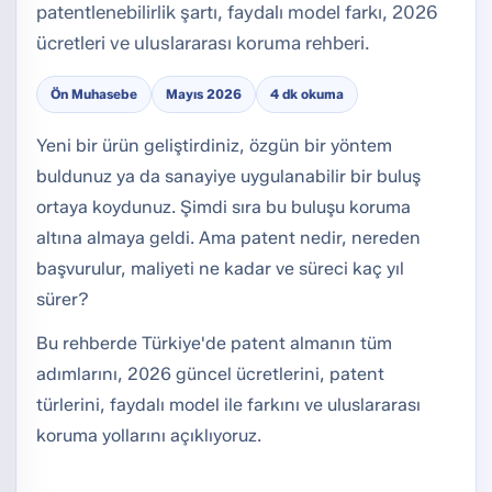
patentlenebilirlik şartı, faydalı model farkı, 2026
ücretleri ve uluslararası koruma rehberi.
Ön Muhasebe
Mayıs 2026
4 dk okuma
Yeni bir ürün geliştirdiniz, özgün bir yöntem
buldunuz ya da sanayiye uygulanabilir bir buluş
ortaya koydunuz. Şimdi sıra bu buluşu koruma
altına almaya geldi. Ama patent nedir, nereden
başvurulur, maliyeti ne kadar ve süreci kaç yıl
sürer?
Bu rehberde Türkiye'de patent almanın tüm
adımlarını, 2026 güncel ücretlerini, patent
türlerini, faydalı model ile farkını ve uluslararası
koruma yollarını açıklıyoruz.