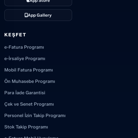
App Store
App Gallery
KEŞFET
e-Fatura Programı
e-İrsaliye Programı
Mobil Fatura Programı
Ön Muhasebe Programı
Para İade Garantisi
Çek ve Senet Programı
Personel İzin Takip Programı
Stok Takip Programı