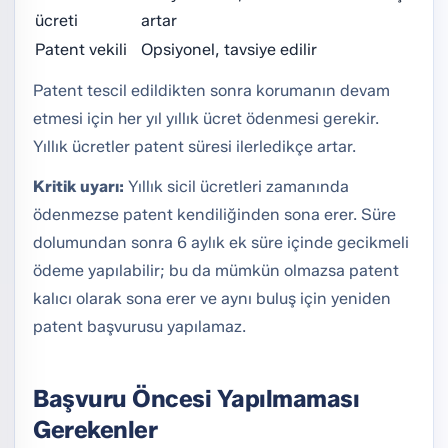
ücreti
artar
Patent vekili
Opsiyonel, tavsiye edilir
Patent tescil edildikten sonra korumanın devam
etmesi için her yıl yıllık ücret ödenmesi gerekir.
Yıllık ücretler patent süresi ilerledikçe artar.
Kritik uyarı:
Yıllık sicil ücretleri zamanında
ödenmezse patent kendiliğinden sona erer. Süre
dolumundan sonra 6 aylık ek süre içinde gecikmeli
ödeme yapılabilir; bu da mümkün olmazsa patent
kalıcı olarak sona erer ve aynı buluş için yeniden
patent başvurusu yapılamaz.
Başvuru Öncesi Yapılmaması
Gerekenler