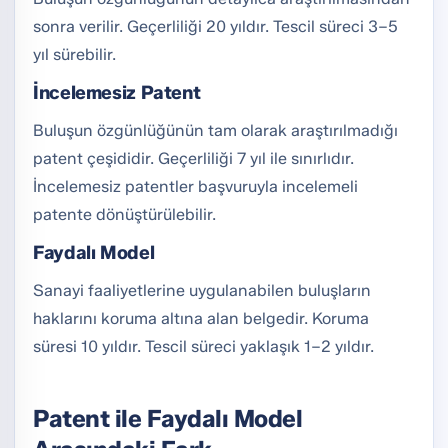
sonra verilir. Geçerliliği 20 yıldır. Tescil süreci 3–5
yıl sürebilir.
İncelemesiz Patent
Buluşun özgünlüğünün tam olarak araştırılmadığı
patent çeşididir. Geçerliliği 7 yıl ile sınırlıdır.
İncelemesiz patentler başvuruyla incelemeli
patente dönüştürülebilir.
Faydalı Model
Sanayi faaliyetlerine uygulanabilen buluşların
haklarını koruma altına alan belgedir. Koruma
süresi 10 yıldır. Tescil süreci yaklaşık 1–2 yıldır.
Patent ile Faydalı Model