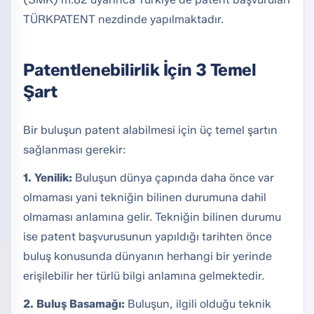
TÜRKPATENT nezdinde yapılmaktadır.
Patentlenebilirlik İçin 3 Temel
Şart
Bir buluşun patent alabilmesi için üç temel şartın
sağlanması gerekir:
1. Yenilik:
Buluşun dünya çapında daha önce var
olmaması yani tekniğin bilinen durumuna dahil
olmaması anlamına gelir. Tekniğin bilinen durumu
ise patent başvurusunun yapıldığı tarihten önce
buluş konusunda dünyanın herhangi bir yerinde
erişilebilir her türlü bilgi anlamına gelmektedir.
2. Buluş Basamağı:
Buluşun, ilgili olduğu teknik