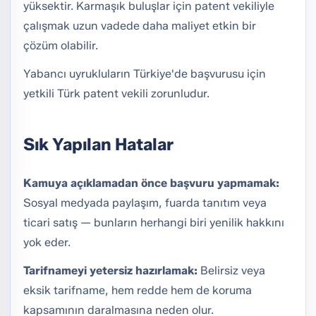
yüksektir. Karmaşık buluşlar için patent vekiliyle
çalışmak uzun vadede daha maliyet etkin bir
çözüm olabilir.
Yabancı uyrukluların Türkiye'de başvurusu için
yetkili Türk patent vekili zorunludur.
Sık Yapılan Hatalar
Kamuya açıklamadan önce başvuru yapmamak:
Sosyal medyada paylaşım, fuarda tanıtım veya
ticari satış — bunların herhangi biri yenilik hakkını
yok eder.
Tarifnameyi yetersiz hazırlamak:
Belirsiz veya
eksik tarifname, hem redde hem de koruma
kapsamının daralmasına neden olur.