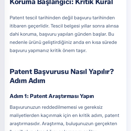
Koruma Başlangıcı: Kritik Kural
Patent tescil tarihinden değil başvuru tarihinden
itibaren geçerlidir. Tescil belgesi yıllar sonra alınsa
dahi koruma, başvuru yapılan günden başlar. Bu
nedenle ürünü geliştirdiğiniz anda en kısa sürede
başvuru yapmanız kritik önem taşır.
Patent Başvurusu Nasıl Yapılır?
Adım Adım
Adım 1: Patent Araştırması Yapın
Başvurunuzun reddedilmemesi ve gereksiz
maliyetlerden kaçınmak için en kritik adım, patent
araştırmasıdır. Araştırma, buluşunuzun gerçekten