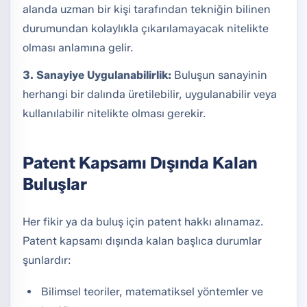
alanda uzman bir kişi tarafından tekniğin bilinen
durumundan kolaylıkla çıkarılamayacak nitelikte
olması anlamına gelir.
3. Sanayiye Uygulanabilirlik:
Buluşun sanayinin
herhangi bir dalında üretilebilir, uygulanabilir veya
kullanılabilir nitelikte olması gerekir.
Patent Kapsamı Dışında Kalan
Buluşlar
Her fikir ya da buluş için patent hakkı alınamaz.
Patent kapsamı dışında kalan başlıca durumlar
şunlardır:
Bilimsel teoriler, matematiksel yöntemler ve