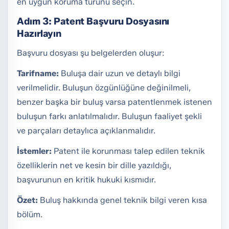
en uygun koruma türünü seçin.
Adım 3: Patent Başvuru Dosyasını
Hazırlayın
Başvuru dosyası şu belgelerden oluşur:
Tarifname:
Buluşa dair uzun ve detaylı bilgi
verilmelidir. Buluşun özgünlüğüne değinilmeli,
benzer başka bir buluş varsa patentlenmek istenen
buluşun farkı anlatılmalıdır. Buluşun faaliyet şekli
ve parçaları detaylıca açıklanmalıdır.
İstemler:
Patent ile korunması talep edilen teknik
özelliklerin net ve kesin bir dille yazıldığı,
başvurunun en kritik hukuki kısmıdır.
Özet:
Buluş hakkında genel teknik bilgi veren kısa
bölüm.