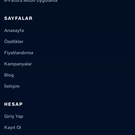
e-Fatura Mobil Uygulama
SAYFALAR
Anasayfa
Özellikler
Fiyatlandırma
Kampanyalar
Blog
İletişim
HESAP
Giriş Yap
Kayıt Ol