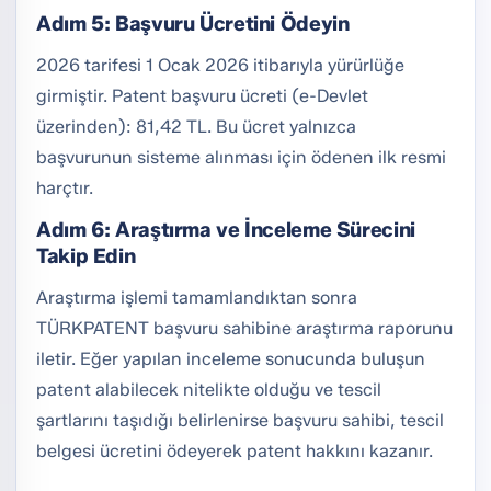
Adım 5: Başvuru Ücretini Ödeyin
2026 tarifesi 1 Ocak 2026 itibarıyla yürürlüğe
girmiştir. Patent başvuru ücreti (e-Devlet
üzerinden): 81,42 TL. Bu ücret yalnızca
başvurunun sisteme alınması için ödenen ilk resmi
harçtır.
Adım 6: Araştırma ve İnceleme Sürecini
Takip Edin
Araştırma işlemi tamamlandıktan sonra
TÜRKPATENT başvuru sahibine araştırma raporunu
iletir. Eğer yapılan inceleme sonucunda buluşun
patent alabilecek nitelikte olduğu ve tescil
şartlarını taşıdığı belirlenirse başvuru sahibi, tescil
belgesi ücretini ödeyerek patent hakkını kazanır.