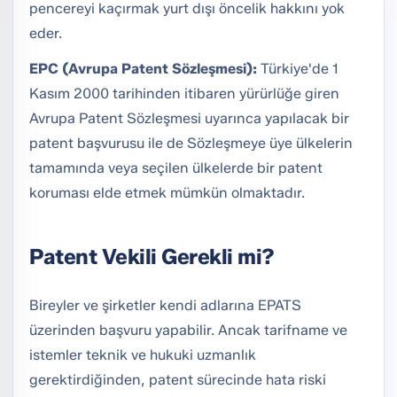
pencereyi kaçırmak yurt dışı öncelik hakkını yok
eder.
EPC (Avrupa Patent Sözleşmesi):
Türkiye'de 1
Kasım 2000 tarihinden itibaren yürürlüğe giren
Avrupa Patent Sözleşmesi uyarınca yapılacak bir
patent başvurusu ile de Sözleşmeye üye ülkelerin
tamamında veya seçilen ülkelerde bir patent
koruması elde etmek mümkün olmaktadır.
Patent Vekili Gerekli mi?
Bireyler ve şirketler kendi adlarına EPATS
üzerinden başvuru yapabilir. Ancak tarifname ve
istemler teknik ve hukuki uzmanlık
gerektirdiğinden, patent sürecinde hata riski