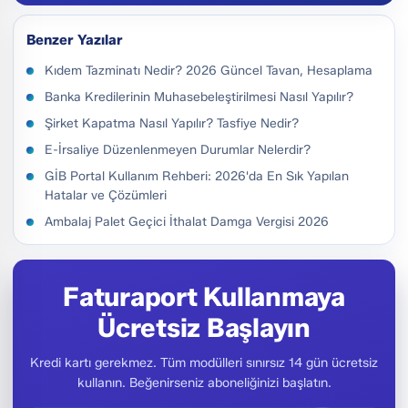
Benzer Yazılar
Kıdem Tazminatı Nedir? 2026 Güncel Tavan, Hesaplama
Banka Kredilerinin Muhasebeleştirilmesi Nasıl Yapılır?
Şirket Kapatma Nasıl Yapılır? Tasfiye Nedir?
E-İrsaliye Düzenlenmeyen Durumlar Nelerdir?
GİB Portal Kullanım Rehberi: 2026'da En Sık Yapılan
Hatalar ve Çözümleri
Ambalaj Palet Geçici İthalat Damga Vergisi 2026
Faturaport Kullanmaya
Ücretsiz Başlayın
Kredi kartı gerekmez. Tüm modülleri sınırsız 14 gün ücretsiz
kullanın. Beğenirseniz aboneliğinizi başlatın.