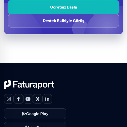
Ücretsiz Başla
Destek Ekibiyle Görüş
X
Google Play