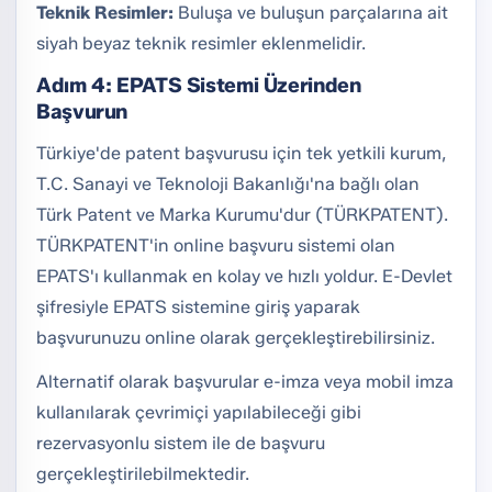
Teknik Resimler:
Buluşa ve buluşun parçalarına ait
siyah beyaz teknik resimler eklenmelidir.
Adım 4: EPATS Sistemi Üzerinden
Başvurun
Türkiye'de patent başvurusu için tek yetkili kurum,
T.C. Sanayi ve Teknoloji Bakanlığı'na bağlı olan
Türk Patent ve Marka Kurumu'dur (TÜRKPATENT).
TÜRKPATENT'in online başvuru sistemi olan
EPATS'ı kullanmak en kolay ve hızlı yoldur. E-Devlet
şifresiyle EPATS sistemine giriş yaparak
başvurunuzu online olarak gerçekleştirebilirsiniz.
Alternatif olarak başvurular e-imza veya mobil imza
kullanılarak çevrimiçi yapılabileceği gibi
rezervasyonlu sistem ile de başvuru
gerçekleştirilebilmektedir.