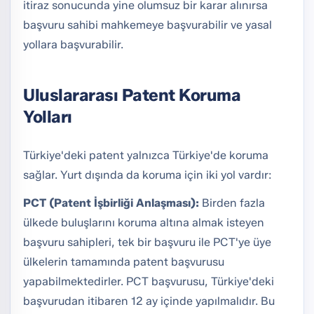
itiraz sonucunda yine olumsuz bir karar alınırsa
başvuru sahibi mahkemeye başvurabilir ve yasal
yollara başvurabilir.
Uluslararası Patent Koruma
Yolları
Türkiye'deki patent yalnızca Türkiye'de koruma
sağlar. Yurt dışında da koruma için iki yol vardır:
PCT (Patent İşbirliği Anlaşması):
Birden fazla
ülkede buluşlarını koruma altına almak isteyen
başvuru sahipleri, tek bir başvuru ile PCT'ye üye
ülkelerin tamamında patent başvurusu
yapabilmektedirler. PCT başvurusu, Türkiye'deki
başvurudan itibaren 12 ay içinde yapılmalıdır. Bu