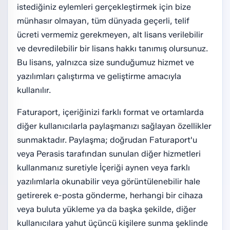
istediğiniz eylemleri gerçekleştirmek için bize
münhasır olmayan, tüm dünyada geçerli, telif
ücreti vermemiz gerekmeyen, alt lisans verilebilir
ve devredilebilir bir lisans hakkı tanımış olursunuz.
Bu lisans, yalnızca size sunduğumuz hizmet ve
yazılımları çalıştırma ve geliştirme amacıyla
kullanılır.
Faturaport, içeriğinizi farklı format ve ortamlarda
diğer kullanıcılarla paylaşmanızı sağlayan özellikler
sunmaktadır. Paylaşma; doğrudan Faturaport'u
veya Perasis tarafından sunulan diğer hizmetleri
kullanmanız suretiyle İçeriği aynen veya farklı
yazılımlarla okunabilir veya görüntülenebilir hale
getirerek e-posta gönderme, herhangi bir cihaza
veya buluta yükleme ya da başka şekilde, diğer
kullanıcılara yahut üçüncü kişilere sunma şeklinde