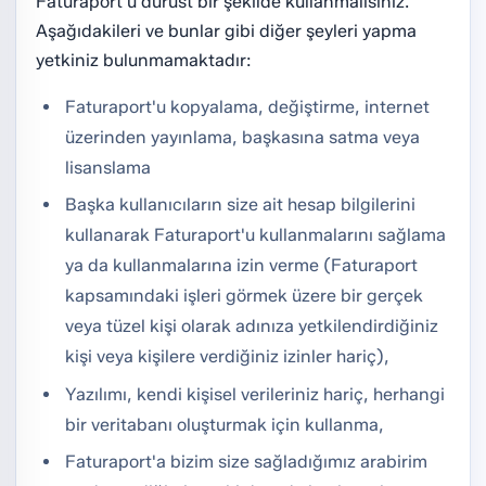
Faturaport'u dürüst bir şekilde kullanmalısınız.
Aşağıdakileri ve bunlar gibi diğer şeyleri yapma
yetkiniz bulunmamaktadır:
Faturaport'u kopyalama, değiştirme, internet
üzerinden yayınlama, başkasına satma veya
lisanslama
Başka kullanıcıların size ait hesap bilgilerini
kullanarak Faturaport'u kullanmalarını sağlama
ya da kullanmalarına izin verme (Faturaport
kapsamındaki işleri görmek üzere bir gerçek
veya tüzel kişi olarak adınıza yetkilendirdiğiniz
kişi veya kişilere verdiğiniz izinler hariç),
Yazılımı, kendi kişisel verileriniz hariç, herhangi
bir veritabanı oluşturmak için kullanma,
Faturaport'a bizim size sağladığımız arabirim