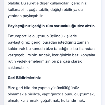
olabilir. Bu suretle diğer kullanıcılar, içeriğinizi
kullanabilir, çoğaltabilir, değiştirebilir ya da
yeniden paylaşabilir.
Paylaştığınız içeriğin tüm sorumluluğu size aittir.
Faturaport ile oluşturup üçüncü kişilerle
paylaştığınız içeriği buradan istediğiniz zaman
kaldırarak bu konuda bize tanıdığınız bu lisanstan
vazgeçebilirsiniz. Ancak, İçeriğinizin bazı kopyaları
rutin yedeklemelerimizin bir parçası olarak
saklanabilir.
Geri Bildirimleriniz
Bize geri bildirim yapma yükümlülüğünüz
olmamakla birlikte, yaptığınızda bunu oluşturmak,
almak, kullanmak, çoğaltmak, kullandırmak,