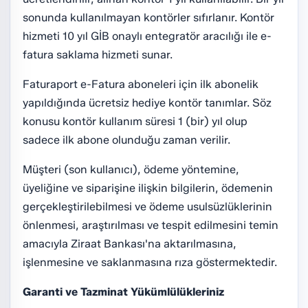
sonunda kullanılmayan kontörler sıfırlanır. Kontör
hizmeti 10 yıl GİB onaylı entegratör aracılığı ile e-
fatura saklama hizmeti sunar.
Faturaport e-Fatura aboneleri için ilk abonelik
yapıldığında ücretsiz hediye kontör tanımlar. Söz
konusu kontör kullanım süresi 1 (bir) yıl olup
sadece ilk abone olunduğu zaman verilir.
Müşteri (son kullanıcı), ödeme yöntemine,
üyeliğine ve siparişine ilişkin bilgilerin, ödemenin
gerçekleştirilebilmesi ve ödeme usulsüzlüklerinin
önlenmesi, araştırılması ve tespit edilmesini temin
amacıyla Ziraat Bankası'na aktarılmasına,
işlenmesine ve saklanmasına rıza göstermektedir.
Garanti ve Tazminat Yükümlülükleriniz