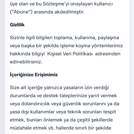
üye olan ve bu Sözleşme’yi onaylayan kullanıcı
("Abone") arasında akdedilmiştir.
Gizlilik
Sizinle ilgili bilgileri toplama, kullanma, paylaşma
veya başka bir şekilde işleme koyma yöntemlerimiz
hakkında bilgiyi
Kişisel Veri Politikası
adresinden
edinebilirsiniz.
İçeriğinize Erişimimiz
Size ait içeriğe yalnızca yasaların izin verdiği
durumlarda ve destek taleplerinize yanıt vermek
veya dolandırıcılık veya güvenlik sorunlarını ya da
yasa dışı kullanımlar veya teknik sorunları tespit
etmek, bunları önlemek ya da çeşitli şekillerde
müdahale etmek vb. hallerde sınırlı bir şekilde