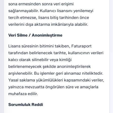
sona ermesinden sonra veri erişimi
sağlanmayabilir. Kullanıcı lisansını yenilemeyi
tercih etmezse, lisans bitiş tarihinden önce
verilerini dışa aktarma imkânlarıyla alabilir.
Veri Silme / Anonimleştirme
Lisans süresinin bitimini takiben, Faturaport
tarafından belirlenecek tarihte, kullanıcının verileri
kalıcı olarak silinebilir veya kimliği
belirlenemeyecek şekilde anonimleştirilerek
arşivlenebilir. Bu işlemler geri alınamaz niteliktedir.
Yasal saklama yükümlülükleri kapsamındaki veriler,
yalnızca mevzuatta öngörülen süre ve amaçlarla
muhafaza edilir.
Sorumluluk Reddi