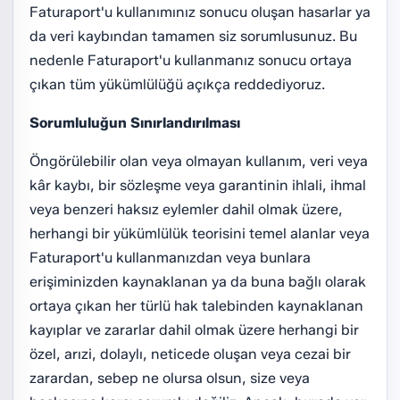
Faturaport'u kullanımınız sonucu oluşan hasarlar ya
da veri kaybından tamamen siz sorumlusunuz. Bu
nedenle Faturaport'u kullanmanız sonucu ortaya
çıkan tüm yükümlülüğü açıkça reddediyoruz.
Sorumluluğun Sınırlandırılması
Öngörülebilir olan veya olmayan kullanım, veri veya
kâr kaybı, bir sözleşme veya garantinin ihlali, ihmal
veya benzeri haksız eylemler dahil olmak üzere,
herhangi bir yükümlülük teorisini temel alanlar veya
Faturaport'u kullanmanızdan veya bunlara
erişiminizden kaynaklanan ya da buna bağlı olarak
ortaya çıkan her türlü hak talebinden kaynaklanan
kayıplar ve zararlar dahil olmak üzere herhangi bir
özel, arızi, dolaylı, neticede oluşan veya cezai bir
zarardan, sebep ne olursa olsun, size veya