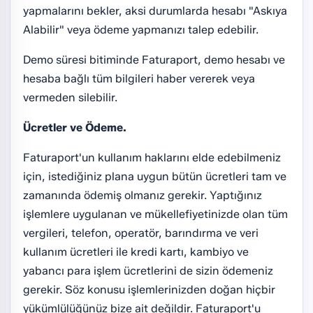
yapmalarını bekler, aksi durumlarda hesabı "Askıya
Alabilir" veya ödeme yapmanızı talep edebilir.
Demo süresi bitiminde Faturaport, demo hesabı ve
hesaba bağlı tüm bilgileri haber vererek veya
vermeden silebilir.
Ücretler ve Ödeme.
Faturaport'un kullanım haklarını elde edebilmeniz
için, istediğiniz plana uygun bütün ücretleri tam ve
zamanında ödemiş olmanız gerekir. Yaptığınız
işlemlere uygulanan ve mükellefiyetinizde olan tüm
vergileri, telefon, operatör, barındırma ve veri
kullanım ücretleri ile kredi kartı, kambiyo ve
yabancı para işlem ücretlerini de sizin ödemeniz
gerekir. Söz konusu işlemlerinizden doğan hiçbir
yükümlülüğünüz bize ait değildir. Faturaport'u