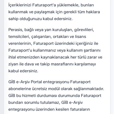
İçeriklerinizi Faturaport'a yüklemekle, bunları
kullanmak ve paylaşmak için gerekli tüm haklara
sahip olduğunuzu kabul edersiniz.
Perasis, bağlı veya yan kuruluşları, görevlileri,
temsilcileri, çalışanları, ortakları ve lisans
verenlerinin, Faturaport üzerindeki içeriğiniz ile
Faturaport'u kullanmanız veya kullanım şartlarını
ihlal etmenizden kaynaklanacak her türlü zarar ve
ziyan ile dava ve takip masraflarını karşılamayı
kabul edersiniz.
GİB e-Arşiv Portal entegrasyonu Faturaport
abonelerine ücretsiz modül olarak sağlanmaktadır.
GİB bu hizmeti durduması durumunda Faturaport
bundan sorumlu tutulamaz, GİB e-Arşiv
entegrasyonu üzerinden kesilen faturaların