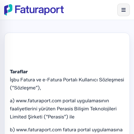
Faturaport Kullanıcı
Sözleşmesi
Taraflar
İşbu Fatura ve e-Fatura Portalı Kullanıcı Sözleşmesi
(“Sözleşme”),
a) www.faturaport.com portal uygulamasının
faaliyetlerini yürüten Perasis Bilişim Teknolojileri
Limited Şirketi (“Perasis”) ile
b) www.faturaport.com fatura portal uygulamasına