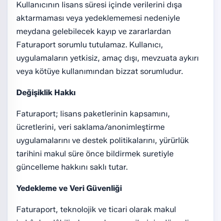
Kullanıcının lisans süresi içinde verilerini dışa
aktarmaması veya yedeklememesi nedeniyle
meydana gelebilecek kayıp ve zararlardan
Faturaport sorumlu tutulamaz. Kullanıcı,
uygulamaların yetkisiz, amaç dışı, mevzuata aykırı
veya kötüye kullanımından bizzat sorumludur.
Değişiklik Hakkı
Faturaport; lisans paketlerinin kapsamını,
ücretlerini, veri saklama/anonimleştirme
uygulamalarını ve destek politikalarını, yürürlük
tarihini makul süre önce bildirmek suretiyle
güncelleme hakkını saklı tutar.
Yedekleme ve Veri Güvenliği
Faturaport, teknolojik ve ticari olarak makul