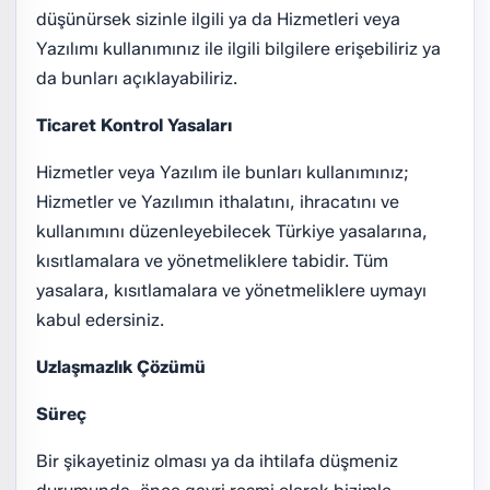
düşünürsek sizinle ilgili ya da Hizmetleri veya
Yazılımı kullanımınız ile ilgili bilgilere erişebiliriz ya
da bunları açıklayabiliriz.
Ticaret Kontrol Yasaları
Hizmetler veya Yazılım ile bunları kullanımınız;
Hizmetler ve Yazılımın ithalatını, ihracatını ve
kullanımını düzenleyebilecek Türkiye yasalarına,
kısıtlamalara ve yönetmeliklere tabidir. Tüm
yasalara, kısıtlamalara ve yönetmeliklere uymayı
kabul edersiniz.
Uzlaşmazlık Çözümü
Süreç
Bir şikayetiniz olması ya da ihtilafa düşmeniz