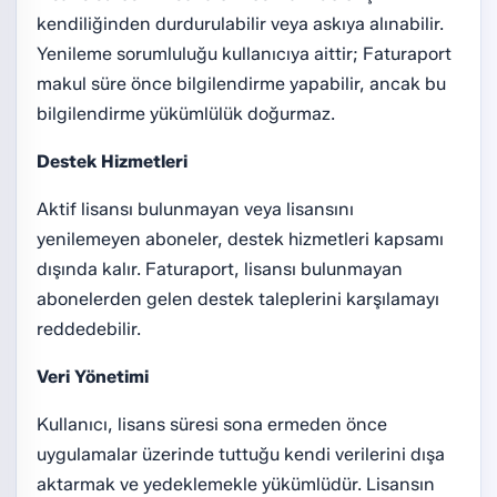
kendiliğinden durdurulabilir veya askıya alınabilir.
Yenileme sorumluluğu kullanıcıya aittir; Faturaport
makul süre önce bilgilendirme yapabilir, ancak bu
bilgilendirme yükümlülük doğurmaz.
Destek Hizmetleri
Aktif lisansı bulunmayan veya lisansını
yenilemeyen aboneler, destek hizmetleri kapsamı
dışında kalır. Faturaport, lisansı bulunmayan
abonelerden gelen destek taleplerini karşılamayı
reddedebilir.
Veri Yönetimi
Kullanıcı, lisans süresi sona ermeden önce
uygulamalar üzerinde tuttuğu kendi verilerini dışa
aktarmak ve yedeklemekle yükümlüdür. Lisansın