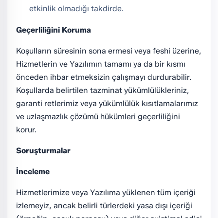
etkinlik olmadığı takdirde.
Geçerliliğini Koruma
Koşulların süresinin sona ermesi veya feshi üzerine,
Hizmetlerin ve Yazılımın tamamı ya da bir kısmı
önceden ihbar etmeksizin çalışmayı durdurabilir.
Koşullarda belirtilen tazminat yükümlülükleriniz,
garanti retlerimiz veya yükümlülük kısıtlamalarımız
ve uzlaşmazlık çözümü hükümleri geçerliliğini
korur.
Soruşturmalar
İnceleme
Hizmetlerimize veya Yazılıma yüklenen tüm içeriği
izlemeyiz, ancak belirli türlerdeki yasa dışı içeriği