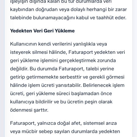
işleyişin dışında kalan bu tür durumlarda veri
kaybından doğrudan veya dolaylı herhangi bir zarar
talebinde bulunamayacağını kabul ve taahhüt eder.
Yedekten Veri Geri Yükleme
Kullanıcının kendi verilerini yanlışlıkla veya
isteyerek silmesi hâlinde, Faturaport yedekten veri
geri yükleme işlemini gerçekleştirmek zorunda
değildir. Bu durumda Faturaport, talebi yerine
getirip getirmemekte serbesttir ve gerekli görmesi
hâlinde işlem ücreti yansıtabilir. Belirlenecek işlem
ücreti, geri yükleme süreci başlamadan önce
kullanıcıya bildirilir ve bu ücretin peşin olarak
ödenmesi şarttır.
Faturaport, yalnızca doğal afet, sistemsel arıza
veya mücbir sebep sayılan durumlarda yedekten