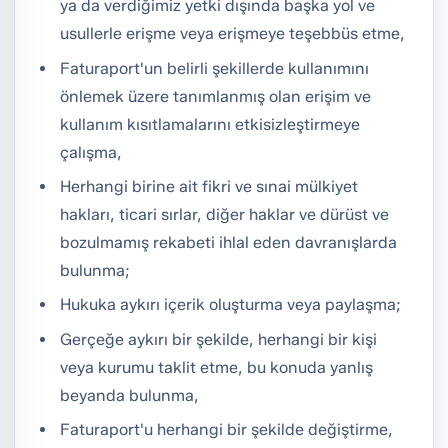
ya da verdiğimiz yetki dışında başka yol ve
usullerle erişme veya erişmeye teşebbüs etme,
Faturaport'un belirli şekillerde kullanımını
önlemek üzere tanımlanmış olan erişim ve
kullanım kısıtlamalarını etkisizleştirmeye
çalışma,
Herhangi birine ait fikri ve sınai mülkiyet
hakları, ticari sırlar, diğer haklar ve dürüst ve
bozulmamış rekabeti ihlal eden davranışlarda
bulunma;
Hukuka aykırı içerik oluşturma veya paylaşma;
Gerçeğe aykırı bir şekilde, herhangi bir kişi
veya kurumu taklit etme, bu konuda yanlış
beyanda bulunma,
Faturaport'u herhangi bir şekilde değiştirme,