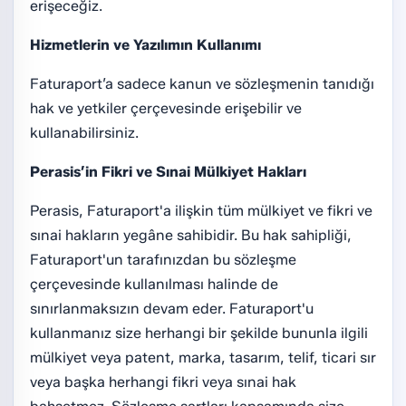
erişeceğiz.
Hizmetlerin ve Yazılımın Kullanımı
Faturaport’a sadece kanun ve sözleşmenin tanıdığı
hak ve yetkiler çerçevesinde erişebilir ve
kullanabilirsiniz.
Perasis’in Fikri ve Sınai Mülkiyet Hakları
Perasis, Faturaport'a ilişkin tüm mülkiyet ve fikri ve
sınai hakların yegâne sahibidir. Bu hak sahipliği,
Faturaport'un tarafınızdan bu sözleşme
çerçevesinde kullanılması halinde de
sınırlanmaksızın devam eder. Faturaport'u
kullanmanız size herhangi bir şekilde bununla ilgili
mülkiyet veya patent, marka, tasarım, telif, ticari sır
veya başka herhangi fikri veya sınai hak