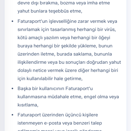
devre dışı bırakma, bozma veya imha etme
yahut bunlara teşebbüs etme,
Faturaport'un işlevselliğine zarar vermek veya
sınırlamak için tasarlanmış herhangi bir virüs,
kötü amaçlı yazılım veya herhangi bir öğeyi
buraya herhangi bir şekilde yükleme, bunun
üzerinden iletme, burada saklama, bununla
ilişkilendirme veya bu sonuçları doğrudan yahut
dolaylı netice vermek üzere diğer herhangi biri
için kullanılabilir hale getirme,
Başka bir kullanıcının Faturaport'u
kullanmasına müdahale etme, engel olma veya
kısıtlama,
Faturaport üzerinden üçüncü kişilere
istenmeyen e-posta veya benzeri talep