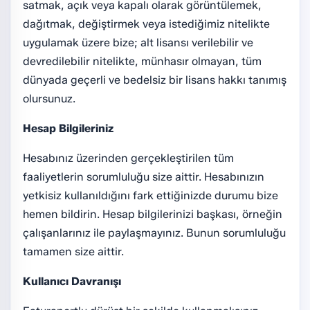
satmak, açık veya kapalı olarak görüntülemek,
dağıtmak, değiştirmek veya istediğimiz nitelikte
uygulamak üzere bize; alt lisansı verilebilir ve
devredilebilir nitelikte, münhasır olmayan, tüm
dünyada geçerli ve bedelsiz bir lisans hakkı tanımış
olursunuz.
Hesap Bilgileriniz
Hesabınız üzerinden gerçekleştirilen tüm
faaliyetlerin sorumluluğu size aittir. Hesabınızın
yetkisiz kullanıldığını fark ettiğinizde durumu bize
hemen bildirin. Hesap bilgilerinizi başkası, örneğin
çalışanlarınız ile paylaşmayınız. Bunun sorumluluğu
tamamen size aittir.
Kullanıcı Davranışı