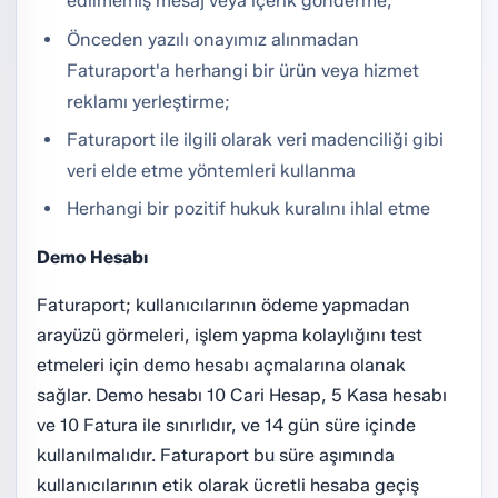
edilmemiş mesaj veya içerik gönderme,
Önceden yazılı onayımız alınmadan
Faturaport'a herhangi bir ürün veya hizmet
reklamı yerleştirme;
Faturaport ile ilgili olarak veri madenciliği gibi
veri elde etme yöntemleri kullanma
Herhangi bir pozitif hukuk kuralını ihlal etme
Demo Hesabı
Faturaport; kullanıcılarının ödeme yapmadan
arayüzü görmeleri, işlem yapma kolaylığını test
etmeleri için demo hesabı açmalarına olanak
sağlar. Demo hesabı 10 Cari Hesap, 5 Kasa hesabı
ve 10 Fatura ile sınırlıdır, ve 14 gün süre içinde
kullanılmalıdır. Faturaport bu süre aşımında
kullanıcılarının etik olarak ücretli hesaba geçiş