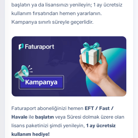
başlatın ya da lisansınızı yenileyin; 1 ay ücretsiz
kullanım fırsatından hemen yararlanın.
Kampanya sınırlı süreyle geçerlidir.
Faturaport aboneliğinizi hemen
EFT / Fast /
Havale
ile
başlatın
veya Süresi dolmak üzere olan
lisans paketinizi şimdi yenileyin,
1 ay ücretsiz
kullanım hediye!