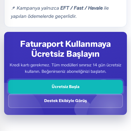
📌
Kampanya yalnızca
EFT / Fast / Havale
ile
yapılan ödemelerde geçerlidir.
Faturaport Kullanmaya
Ücretsiz Başlayın
Kredi kartı gerekmez. Tüm modülleri sınırsız 14 gün ücretsiz
kullanın. Beğenirseniz aboneliğinizi başlatın.
Ücretsiz Başla
Destek Ekibiyle Görüş