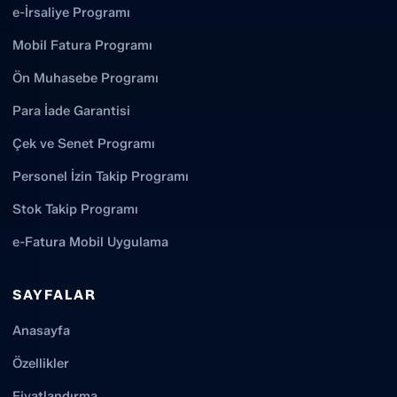
e-İrsaliye Programı
Mobil Fatura Programı
Ön Muhasebe Programı
Para İade Garantisi
Çek ve Senet Programı
Personel İzin Takip Programı
Stok Takip Programı
e-Fatura Mobil Uygulama
SAYFALAR
Anasayfa
Özellikler
Fiyatlandırma