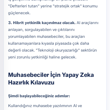
"Defterleri tutan" yerine "stratejik ortak" konumu
güçlenecek.
3. Hibrit yetkinlik kaçınılmaz olacak.
AI araçlarını
anlayan, sorgulayabilen ve çıktılarını
yorumlayabilen muhasebeciler, bu araçları
kullanamayanlara kıyasla piyasada çok daha
değerli olacak. "Teknoloji okuryazarlığı" sektörün
yeni zorunlu yetkinliği haline gelecek.
Muhasebeciler İçin Yapay Zeka
Hazırlık Kılavuzu
Şimdi başlayabileceğiniz adımlar:
Kullandığınız muhasebe yazılımının AI ve