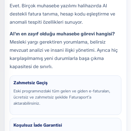
Evet. Birçok muhasebe yazılımı halihazırda AI
destekli fatura tanıma, hesap kodu eşleştirme ve
anomali tespiti özellikleri sunuyor.
AI'ın en zayıf olduğu muhasebe görevi hangisi?
Mesleki yargı gerektiren yorumlama, belirsiz
mevzuat analizi ve insani ilişki yönetimi. Ayrıca hiç
karşılaşılmamış yeni durumlarla başa çıkma
kapasitesi de sınırlı.
Zahmetsiz Geçiş
Eski programınızdaki tüm gelen ve giden e-faturaları,
ücretsiz ve zahmetsiz şekilde Faturaport’a
aktarabilirsiniz.
Koşulsuz İade Garantisi