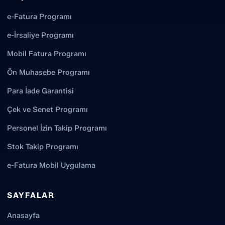
e-Fatura Programı
e-İrsaliye Programı
Mobil Fatura Programı
Ön Muhasebe Programı
Para İade Garantisi
Çek ve Senet Programı
Personel İzin Takip Programı
Stok Takip Programı
e-Fatura Mobil Uygulama
SAYFALAR
Anasayfa