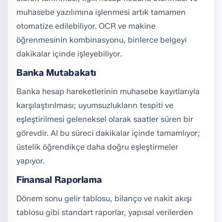
muhasebe yazılımına işlenmesi artık tamamen
otomatize edilebiliyor. OCR ve makine
öğrenmesinin kombinasyonu, binlerce belgeyi
dakikalar içinde işleyebiliyor.
Banka Mutabakatı
Banka hesap hareketlerinin muhasebe kayıtlarıyla
karşılaştırılması; uyumsuzlukların tespiti ve
eşleştirilmesi geleneksel olarak saatler süren bir
görevdir. AI bu süreci dakikalar içinde tamamlıyor;
üstelik öğrendikçe daha doğru eşleştirmeler
yapıyor.
Finansal Raporlama
Dönem sonu gelir tablosu, bilanço ve nakit akışı
tablosu gibi standart raporlar, yapısal verilerden