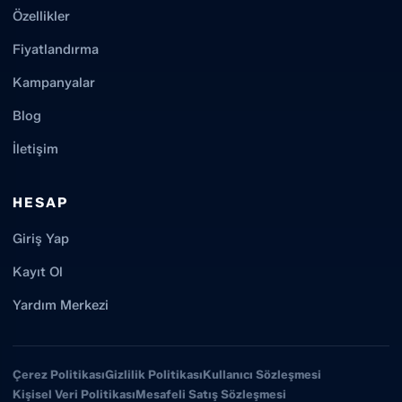
Özellikler
Fiyatlandırma
Kampanyalar
Blog
İletişim
HESAP
Giriş Yap
Kayıt Ol
Yardım Merkezi
Çerez Politikası
Gizlilik Politikası
Kullanıcı Sözleşmesi
Kişisel Veri Politikası
Mesafeli Satış Sözleşmesi