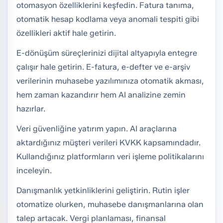
otomasyon özelliklerini keşfedin. Fatura tanıma,
otomatik hesap kodlama veya anomali tespiti gibi
özellikleri aktif hale getirin.
E-dönüşüm süreçlerinizi dijital altyapıyla entegre
çalışır hale getirin. E-fatura, e-defter ve e-arşiv
verilerinin muhasebe yazılımınıza otomatik akması,
hem zaman kazandırır hem AI analizine zemin
hazırlar.
Veri güvenliğine yatırım yapın. AI araçlarına
aktardığınız müşteri verileri KVKK kapsamındadır.
Kullandığınız platformların veri işleme politikalarını
inceleyin.
Danışmanlık yetkinliklerini geliştirin. Rutin işler
otomatize olurken, muhasebe danışmanlarına olan
talep artacak. Vergi planlaması, finansal