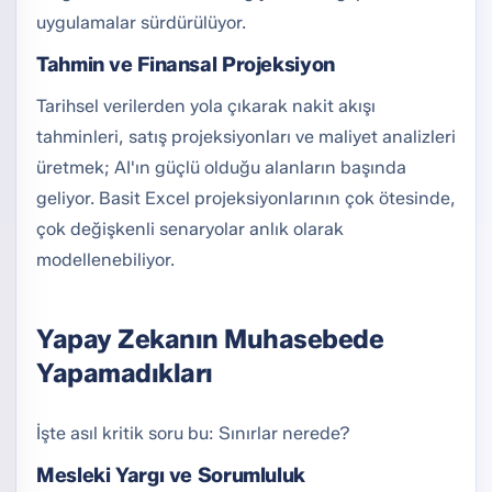
uygulamalar sürdürülüyor.
Tahmin ve Finansal Projeksiyon
Tarihsel verilerden yola çıkarak nakit akışı
tahminleri, satış projeksiyonları ve maliyet analizleri
üretmek; AI'ın güçlü olduğu alanların başında
geliyor. Basit Excel projeksiyonlarının çok ötesinde,
çok değişkenli senaryolar anlık olarak
modellenebiliyor.
Yapay Zekanın Muhasebede
Yapamadıkları
İşte asıl kritik soru bu: Sınırlar nerede?
Mesleki Yargı ve Sorumluluk