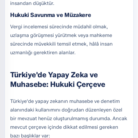
insandan düşüktür.
Hukuki Savunma ve Müzakere
Vergi incelemesi sürecinde müdahil olmak,
uzlaşma görüşmesi yürütmek veya mahkeme
sürecinde müvekkili temsil etmek, hâlâ insan
uzmanlığı gerektiren alanlar.
Türkiye'de Yapay Zeka ve
Muhasebe: Hukuki Çerçeve
Türkiye'de yapay zekanın muhasebe ve denetim
alanındaki kullanımını doğrudan düzenleyen özel
bir mevzuat henüz oluşturulmamış durumda. Ancak
mevcut çerçeve içinde dikkat edilmesi gereken
bazı başlıklar var: