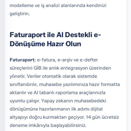
modelleme ve iş analizi alanlarında kendinizi
geliştirin.
Faturaport ile AI Destekli e-
Dönüşüme Hazır Olun
Faturaport
; e-fatura, e-arşiv ve e-defter
süreçlerini GİB ile anlık entegrasyon üzerinden
yönetir. Veriler otomatik olarak sistemde
sınıflandırılır, muhasebe yazılımınıza hazır formatta
aktarılır ve AI tabanlı raporlama araçlarınızla
uyumlu çalışır. Yapay zekanın muhasebedeki
dönüşümüne hazırlanmanın ilk adımı dijital
altyapıyı doğru kurmaktan geçiyor. 14 gün ücretsiz
deneme imkânıyla başlayabilirsiniz.