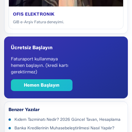
OFIS ELEKTRONIK
GIB e-Arşiv Fatura deneyimi.
Ücretsiz Başlayın
Faturaport kullanmaya
hemen başlayın. (kredi kartı
gerektirmez)
Hemen Başlayın
Benzer Yazılar
Kıdem Tazminatı Nedir? 2026 Güncel Tavan, Hesaplama
Banka Kredilerinin Muhasebeleştirilmesi Nasıl Yapılır?