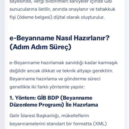
sayesinde, vergi bildirimleri saniyeler içinde GİB
sunucularına iletilir, anında onaylanır ve tahakkuk
fişi (ödeme belgesi) dijital olarak oluşturulur.
e-Beyanname Nasıl Hazırlanır?
(Adım Adım Süreç)
e-Beyanname hazırlamak sanıldığı kadar karmaşık
değildir ancak dikkat ve teknik altyapı gerektirir.
Beyanname hazırlama ve gönderme süreci
genellikle iki farklı yöntemle yapılır:
1. Yöntem: GİB BDP (Beyanname
Düzenleme Programı) İle Hazırlama
Gelir İdaresi Başkanlığı, mükelleflerin
beyannamelerini standart bir formatta (XML)