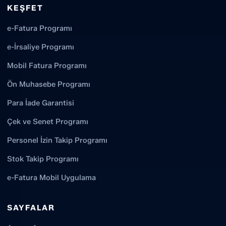
KEŞFET
e-Fatura Programı
e-İrsaliye Programı
Mobil Fatura Programı
Ön Muhasebe Programı
Para İade Garantisi
Çek ve Senet Programı
Personel İzin Takip Programı
Stok Takip Programı
e-Fatura Mobil Uygulama
SAYFALAR