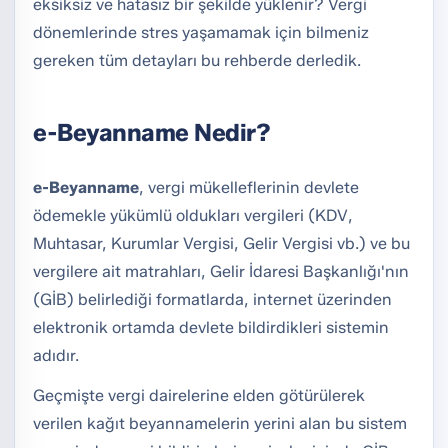
eksiksiz ve hatasız bir şekilde yüklenir? Vergi
dönemlerinde stres yaşamamak için bilmeniz
gereken tüm detayları bu rehberde derledik.
e-Beyanname Nedir?
e-Beyanname
, vergi mükelleflerinin devlete
ödemekle yükümlü oldukları vergileri (KDV,
Muhtasar, Kurumlar Vergisi, Gelir Vergisi vb.) ve bu
vergilere ait matrahları, Gelir İdaresi Başkanlığı'nın
(GİB) belirlediği formatlarda, internet üzerinden
elektronik ortamda devlete bildirdikleri sistemin
adıdır.
Geçmişte vergi dairelerine elden götürülerek
verilen kağıt beyannamelerin yerini alan bu sistem