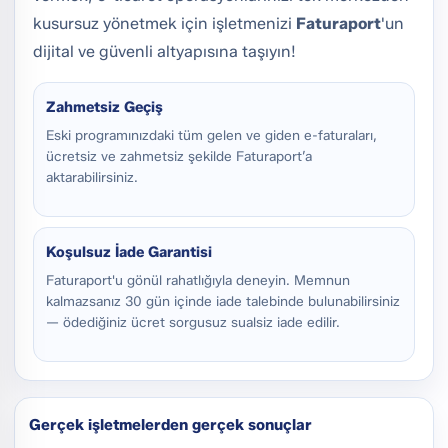
kusursuz yönetmek için işletmenizi
Faturaport
'un
dijital ve güvenli altyapısına taşıyın!
Zahmetsiz Geçiş
Eski programınızdaki tüm gelen ve giden e-faturaları,
ücretsiz ve zahmetsiz şekilde Faturaport’a
aktarabilirsiniz.
Koşulsuz İade Garantisi
Faturaport'u gönül rahatlığıyla deneyin. Memnun
kalmazsanız 30 gün içinde iade talebinde bulunabilirsiniz
— ödediğiniz ücret sorgusuz sualsiz iade edilir.
Gerçek işletmelerden gerçek sonuçlar