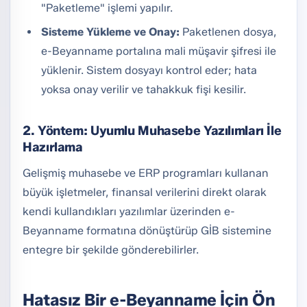
"Paketleme" işlemi yapılır.
Sisteme Yükleme ve Onay:
Paketlenen dosya,
e-Beyanname portalına mali müşavir şifresi ile
yüklenir. Sistem dosyayı kontrol eder; hata
yoksa onay verilir ve tahakkuk fişi kesilir.
2. Yöntem: Uyumlu Muhasebe Yazılımları İle
Hazırlama
Gelişmiş muhasebe ve ERP programları kullanan
büyük işletmeler, finansal verilerini direkt olarak
kendi kullandıkları yazılımlar üzerinden e-
Beyanname formatına dönüştürüp GİB sistemine
entegre bir şekilde gönderebilirler.
Hatasız Bir e-Beyanname İçin Ön