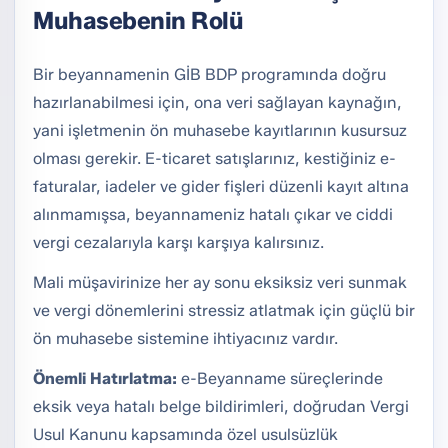
Muhasebenin Rolü
Bir beyannamenin GİB BDP programında doğru
hazırlanabilmesi için, ona veri sağlayan kaynağın,
yani işletmenin ön muhasebe kayıtlarının kusursuz
olması gerekir. E-ticaret satışlarınız, kestiğiniz e-
faturalar, iadeler ve gider fişleri düzenli kayıt altına
alınmamışsa, beyannameniz hatalı çıkar ve ciddi
vergi cezalarıyla karşı karşıya kalırsınız.
Mali müşavirinize her ay sonu eksiksiz veri sunmak
ve vergi dönemlerini stressiz atlatmak için güçlü bir
ön muhasebe sistemine ihtiyacınız vardır.
Önemli Hatırlatma:
e-Beyanname süreçlerinde
eksik veya hatalı belge bildirimleri, doğrudan Vergi
Usul Kanunu kapsamında özel usulsüzlük