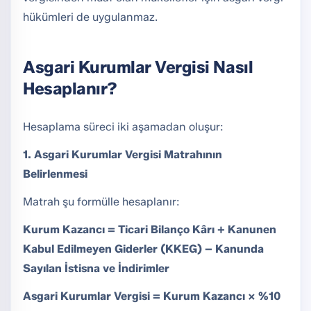
hükümleri de uygulanmaz.
Asgari Kurumlar Vergisi Nasıl
Hesaplanır?
Hesaplama süreci iki aşamadan oluşur:
1. Asgari Kurumlar Vergisi Matrahının
Belirlenmesi
Matrah şu formülle hesaplanır:
Kurum Kazancı = Ticari Bilanço Kârı + Kanunen
Kabul Edilmeyen Giderler (KKEG) − Kanunda
Sayılan İstisna ve İndirimler
Asgari Kurumlar Vergisi = Kurum Kazancı × %10