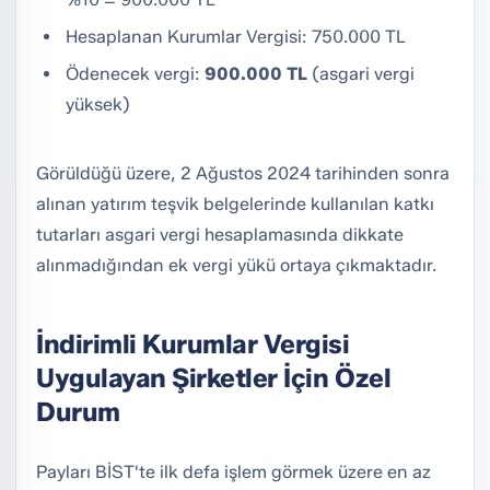
Hesaplanan Kurumlar Vergisi: 750.000 TL
Ödenecek vergi:
900.000 TL
(asgari vergi
yüksek)
Görüldüğü üzere, 2 Ağustos 2024 tarihinden sonra
alınan yatırım teşvik belgelerinde kullanılan katkı
tutarları asgari vergi hesaplamasında dikkate
alınmadığından ek vergi yükü ortaya çıkmaktadır.
İndirimli Kurumlar Vergisi
Uygulayan Şirketler İçin Özel
Durum
Payları BİST'te ilk defa işlem görmek üzere en az