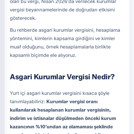
olan bu vergi, Nisan 2026'da verilecek kurumlar
vergisi beyannamelerinde de doğrudan etkisini
gösterecek.
Bu rehberde asgari kurumlar vergisini, hesaplama
yöntemini, kimlerin kapsama girdiğini ve kimler
muaf olduğunu, örnek hesaplamalarla birlikte
kapsamlı biçimde ele alıyoruz.
Asgari Kurumlar Vergisi Nedir?
Yurt içi asgari kurumlar vergisini kısaca şöyle
tanımlayabiliriz:
Kurumlar vergisi oranı
kullanılarak hesaplanan kurumlar vergisinin,
indirim ve istisnalar düşülmeden önceki kurum
kazancının %10'undan az olamaması şeklinde