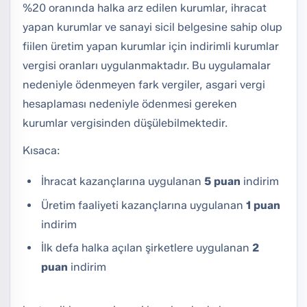
%20 oranında halka arz edilen kurumlar, ihracat
yapan kurumlar ve sanayi sicil belgesine sahip olup
fiilen üretim yapan kurumlar için indirimli kurumlar
vergisi oranları uygulanmaktadır. Bu uygulamalar
nedeniyle ödenmeyen fark vergiler, asgari vergi
hesaplaması nedeniyle ödenmesi gereken
kurumlar vergisinden düşülebilmektedir.
Kısaca:
İhracat kazançlarına uygulanan
5 puan
indirim
Üretim faaliyeti kazançlarına uygulanan
1 puan
indirim
İlk defa halka açılan şirketlere uygulanan
2
puan
indirim