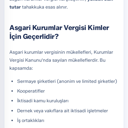
tutar
tahakkuka esas alınır.
Asgari Kurumlar Vergisi Kimler
İçin Geçerlidir?
Asgari kurumlar vergisinin mükellefleri, Kurumlar
Vergisi Kanunu'nda sayılan mükelleflerdir. Bu
kapsamda:
Sermaye şirketleri (anonim ve limited şirketler)
Kooperatifler
İktisadi kamu kuruluşları
Dernek veya vakıflara ait iktisadi işletmeler
İş ortaklıkları