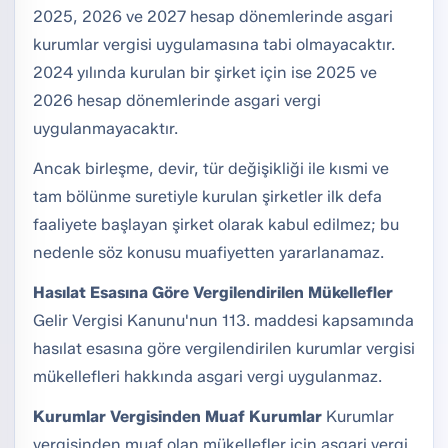
2025, 2026 ve 2027 hesap dönemlerinde asgari
kurumlar vergisi uygulamasına tabi olmayacaktır.
2024 yılında kurulan bir şirket için ise 2025 ve
2026 hesap dönemlerinde asgari vergi
uygulanmayacaktır.
Ancak birleşme, devir, tür değişikliği ile kısmi ve
tam bölünme suretiyle kurulan şirketler ilk defa
faaliyete başlayan şirket olarak kabul edilmez; bu
nedenle söz konusu muafiyetten yararlanamaz.
Hasılat Esasına Göre Vergilendirilen Mükellefler
Gelir Vergisi Kanunu'nun 113. maddesi kapsamında
hasılat esasına göre vergilendirilen kurumlar vergisi
mükellefleri hakkında asgari vergi uygulanmaz.
Kurumlar Vergisinden Muaf Kurumlar
Kurumlar
vergisinden muaf olan mükellefler için asgari vergi