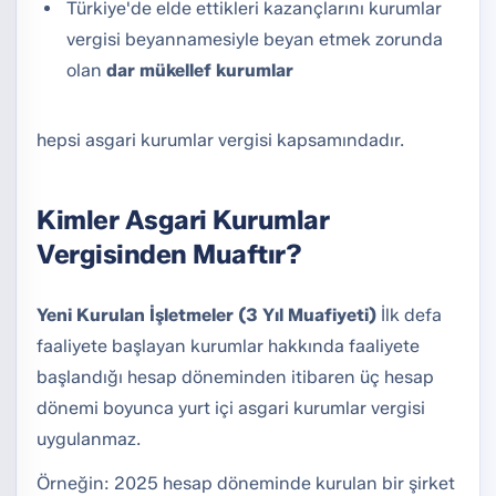
Türkiye'de elde ettikleri kazançlarını kurumlar
vergisi beyannamesiyle beyan etmek zorunda
olan
dar mükellef kurumlar
hepsi asgari kurumlar vergisi kapsamındadır.
Kimler Asgari Kurumlar
Vergisinden Muaftır?
Yeni Kurulan İşletmeler (3 Yıl Muafiyeti)
İlk defa
faaliyete başlayan kurumlar hakkında faaliyete
başlandığı hesap döneminden itibaren üç hesap
dönemi boyunca yurt içi asgari kurumlar vergisi
uygulanmaz.
Örneğin: 2025 hesap döneminde kurulan bir şirket