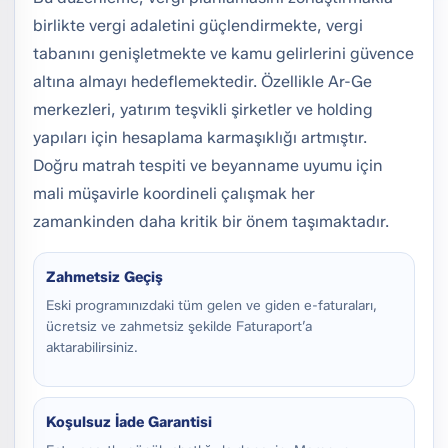
birlikte vergi adaletini güçlendirmekte, vergi
tabanını genişletmekte ve kamu gelirlerini güvence
altına almayı hedeflemektedir. Özellikle Ar-Ge
merkezleri, yatırım teşvikli şirketler ve holding
yapıları için hesaplama karmaşıklığı artmıştır.
Doğru matrah tespiti ve beyanname uyumu için
mali müşavirle koordineli çalışmak her
zamankinden daha kritik bir önem taşımaktadır.
Zahmetsiz Geçiş
Eski programınızdaki tüm gelen ve giden e-faturaları,
ücretsiz ve zahmetsiz şekilde Faturaport’a
aktarabilirsiniz.
Koşulsuz İade Garantisi