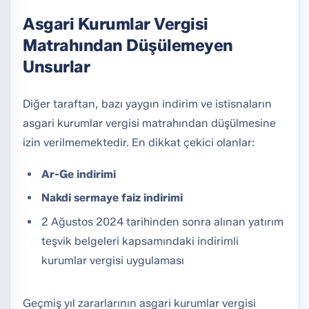
Asgari Kurumlar Vergisi
Matrahından Düşülemeyen
Unsurlar
Diğer taraftan, bazı yaygın indirim ve istisnaların
asgari kurumlar vergisi matrahından düşülmesine
izin verilmemektedir. En dikkat çekici olanlar:
Ar-Ge indirimi
Nakdi sermaye faiz indirimi
2 Ağustos 2024 tarihinden sonra alınan yatırım
teşvik belgeleri kapsamındaki indirimli
kurumlar vergisi uygulaması
Geçmiş yıl zararlarının asgari kurumlar vergisi