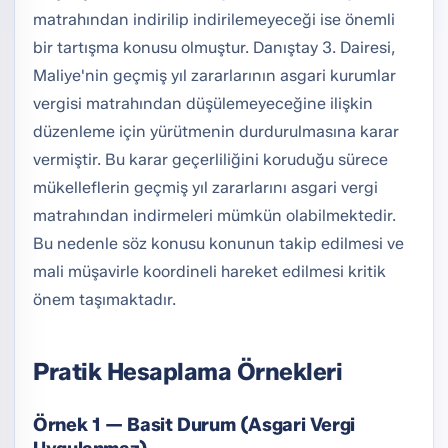
matrahından indirilip indirilemeyeceği ise önemli
bir tartışma konusu olmuştur. Danıştay 3. Dairesi,
Maliye'nin geçmiş yıl zararlarının asgari kurumlar
vergisi matrahından düşülemeyeceğine ilişkin
düzenleme için yürütmenin durdurulmasına karar
vermiştir. Bu karar geçerliliğini koruduğu sürece
mükelleflerin geçmiş yıl zararlarını asgari vergi
matrahından indirmeleri mümkün olabilmektedir.
Bu nedenle söz konusu konunun takip edilmesi ve
mali müşavirle koordineli hareket edilmesi kritik
önem taşımaktadır.
Pratik Hesaplama Örnekleri
Örnek 1 — Basit Durum (Asgari Vergi