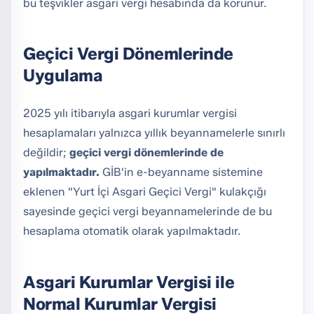
bu teşvikler asgari vergi hesabında da korunur.
Geçici Vergi Dönemlerinde
Uygulama
2025 yılı itibarıyla asgari kurumlar vergisi
hesaplamaları yalnızca yıllık beyannamelerle sınırlı
değildir;
geçici vergi dönemlerinde de
yapılmaktadır.
GİB'in e-beyanname sistemine
eklenen "Yurt İçi Asgari Geçici Vergi" kulakçığı
sayesinde geçici vergi beyannamelerinde de bu
hesaplama otomatik olarak yapılmaktadır.
Asgari Kurumlar Vergisi ile
Normal Kurumlar Vergisi