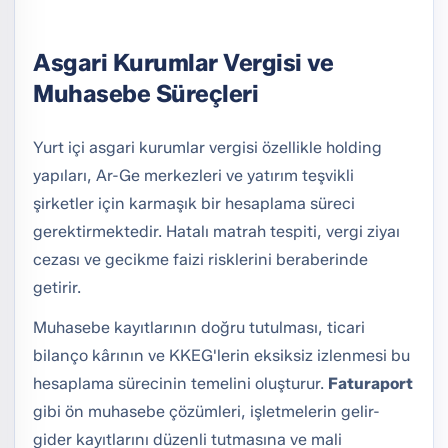
Asgari Kurumlar Vergisi ve
Muhasebe Süreçleri
Yurt içi asgari kurumlar vergisi özellikle holding
yapıları, Ar-Ge merkezleri ve yatırım teşvikli
şirketler için karmaşık bir hesaplama süreci
gerektirmektedir. Hatalı matrah tespiti, vergi ziyaı
cezası ve gecikme faizi risklerini beraberinde
getirir.
Muhasebe kayıtlarının doğru tutulması, ticari
bilanço kârının ve KKEG'lerin eksiksiz izlenmesi bu
hesaplama sürecinin temelini oluşturur.
Faturaport
gibi ön muhasebe çözümleri, işletmelerin gelir-
gider kayıtlarını düzenli tutmasına ve mali