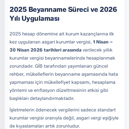
2025 Beyanname Süreci ve 2026
Yılı Uygulaması
2025 hesap dönemine ait kurum kazançlarına ilk
kez uygulanan asgari kurumlar vergisi,
1 Nisan –
30 Nisan 2026 tarihleri arasında
verilecek yıllık
kurumlar vergisi beyannamelerinde hesaplanmak
zorundadır. GİB tarafından yayımlanan güncel
rehber, mükelleflerin beyanname aşamasında hata
yapmaması için mükellefiyet kapsamı, hesaplama
yöntemi ve enflasyon düzeltmesinin etkisi gibi
başlıkları detaylandırmaktadır.
İşletmelerin ödenecek vergilerini sadece standart
kurumlar vergisi oranıyla değil, asgari vergi eşiğiyle
de kıyaslamaları artık zorunludur.