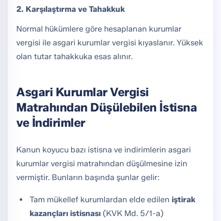
2. Karşılaştırma ve Tahakkuk
Normal hükümlere göre hesaplanan kurumlar
vergisi ile asgari kurumlar vergisi kıyaslanır. Yüksek
olan tutar tahakkuka esas alınır.
Asgari Kurumlar Vergisi
Matrahından Düşülebilen İstisna
ve İndirimler
Kanun koyucu bazı istisna ve indirimlerin asgari
kurumlar vergisi matrahından düşülmesine izin
vermiştir. Bunların başında şunlar gelir:
Tam mükellef kurumlardan elde edilen
iştirak
kazançları istisnası
(KVK Md. 5/1-a)