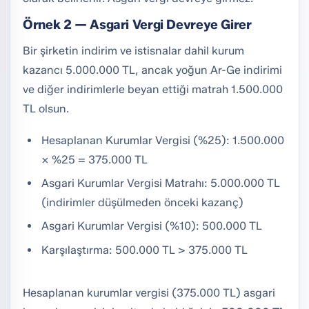
Örnek 2 — Asgari Vergi Devreye Girer
Bir şirketin indirim ve istisnalar dahil kurum
kazancı 5.000.000 TL, ancak yoğun Ar-Ge indirimi
ve diğer indirimlerle beyan ettiği matrah 1.500.000
TL olsun.
Hesaplanan Kurumlar Vergisi (%25): 1.500.000
× %25 = 375.000 TL
Asgari Kurumlar Vergisi Matrahı: 5.000.000 TL
(indirimler düşülmeden önceki kazanç)
Asgari Kurumlar Vergisi (%10): 500.000 TL
Karşılaştırma: 500.000 TL > 375.000 TL
Hesaplanan kurumlar vergisi (375.000 TL) asgari