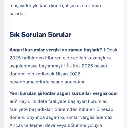
müşavirleriyle koordineli çalışmasına zemin
hazırlar.
Sık Sorulan Sorular
Asgari kurumlar vergisi ne zaman başladı?
1 Ocak
2025 tarihinden itibaren elde edilen kazançlara
uygulanmaya başlanmıştır. İlk kez 2025 hesap
dönemi için verilecek Nisan 2026
beyannamelerinde hesaplanacaktır.
Yeni kurulan şirketler asgari kurumlar vergisi öder
mi?
Hayır. İlk defa faaliyete başlayan kurumlar,
faaliyete başladıkları dönemden itibaren 3 hesap
dönemi boyunca asgari kurumlar vergisi ödemez.
Ancak birleşme, devir veya bölünme yoluyla