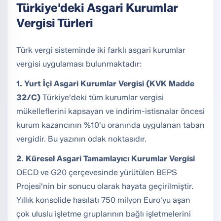
Türkiye'deki Asgari Kurumlar
Vergisi Türleri
Türk vergi sisteminde iki farklı asgari kurumlar
vergisi uygulaması bulunmaktadır:
1. Yurt İçi Asgari Kurumlar Vergisi (KVK Madde
32/C)
Türkiye'deki tüm kurumlar vergisi
mükelleflerini kapsayan ve indirim-istisnalar öncesi
kurum kazancının %10'u oranında uygulanan taban
vergidir. Bu yazının odak noktasıdır.
2. Küresel Asgari Tamamlayıcı Kurumlar Vergisi
OECD ve G20 çerçevesinde yürütülen BEPS
Projesi'nin bir sonucu olarak hayata geçirilmiştir.
Yıllık konsolide hasılatı 750 milyon Euro'yu aşan
çok uluslu işletme gruplarının bağlı işletmelerini