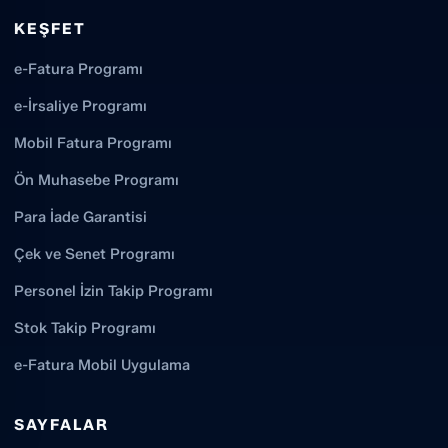
KEŞFET
e-Fatura Programı
e-İrsaliye Programı
Mobil Fatura Programı
Ön Muhasebe Programı
Para İade Garantisi
Çek ve Senet Programı
Personel İzin Takip Programı
Stok Takip Programı
e-Fatura Mobil Uygulama
SAYFALAR