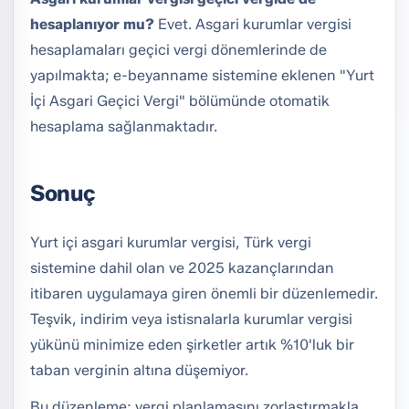
hesaplanıyor mu?
Evet. Asgari kurumlar vergisi
hesaplamaları geçici vergi dönemlerinde de
yapılmakta; e-beyanname sistemine eklenen "Yurt
İçi Asgari Geçici Vergi" bölümünde otomatik
hesaplama sağlanmaktadır.
Sonuç
Yurt içi asgari kurumlar vergisi, Türk vergi
sistemine dahil olan ve 2025 kazançlarından
itibaren uygulamaya giren önemli bir düzenlemedir.
Teşvik, indirim veya istisnalarla kurumlar vergisi
yükünü minimize eden şirketler artık %10'luk bir
taban verginin altına düşemiyor.
Bu düzenleme; vergi planlamasını zorlaştırmakla