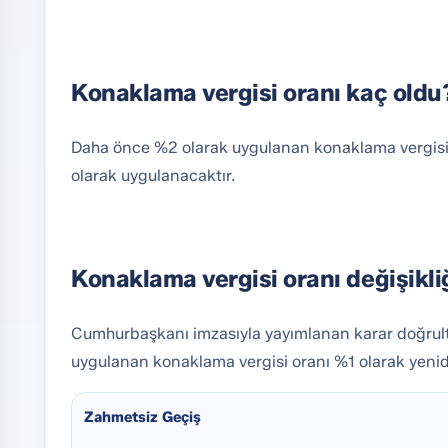
Konaklama vergisi oranı kaç oldu
Daha önce %2 olarak uygulanan konaklama vergisi,
olarak uygulanacaktır.
Konaklama vergisi oranı değişikli
Cumhurbaşkanı imzasıyla yayımlanan karar doğrul
uygulanan konaklama vergisi oranı %1 olarak yenid
Zahmetsiz Geçiş