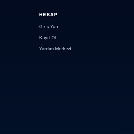
HESAP
Giriş Yap
Kayıt Ol
Yardım Merkezi