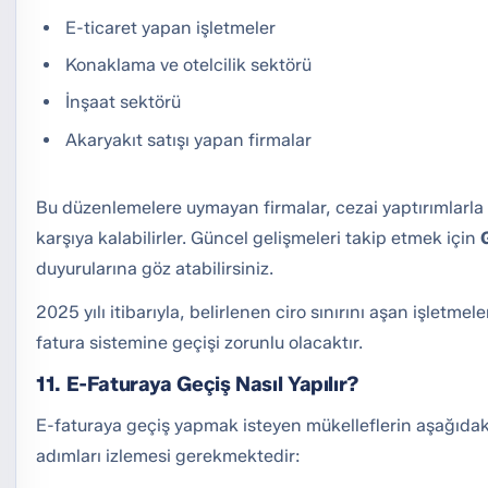
E-ticaret yapan işletmeler
Konaklama ve otelcilik sektörü
İnşaat sektörü
Akaryakıt satışı yapan firmalar
Bu düzenlemelere uymayan firmalar, cezai yaptırımlarla 
karşıya kalabilirler. Güncel gelişmeleri takip etmek için
duyurularına göz atabilirsiniz.
2025 yılı itibarıyla, belirlenen ciro sınırını aşan işletmele
fatura sistemine geçişi zorunlu olacaktır.
11. E-Faturaya Geçiş Nasıl Yapılır?
E-faturaya geçiş yapmak isteyen mükelleflerin aşağıdak
adımları izlemesi gerekmektedir: