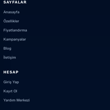
SAYFALAR
Anasayfa
Özellikler
Fiyatlandırma
Kampanyalar
Blog
İletişim
HESAP
Giriş Yap
Kayıt Ol
Yardım Merkezi