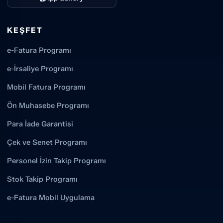
KEŞFET
e-Fatura Programı
e-İrsaliye Programı
Mobil Fatura Programı
Ön Muhasebe Programı
Para İade Garantisi
Çek ve Senet Programı
Personel İzin Takip Programı
Stok Takip Programı
e-Fatura Mobil Uygulama