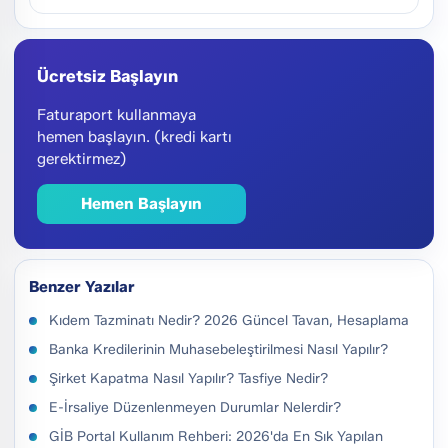
Ücretsiz Başlayın
Faturaport kullanmaya
hemen başlayın. (kredi kartı
gerektirmez)
Hemen Başlayın
Benzer Yazılar
Kıdem Tazminatı Nedir? 2026 Güncel Tavan, Hesaplama
Banka Kredilerinin Muhasebeleştirilmesi Nasıl Yapılır?
Şirket Kapatma Nasıl Yapılır? Tasfiye Nedir?
E-İrsaliye Düzenlenmeyen Durumlar Nelerdir?
GİB Portal Kullanım Rehberi: 2026'da En Sık Yapılan