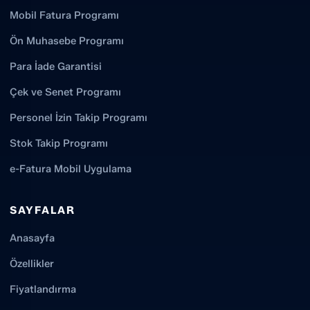
Mobil Fatura Programı
Ön Muhasebe Programı
Para İade Garantisi
Çek ve Senet Programı
Personel İzin Takip Programı
Stok Takip Programı
e-Fatura Mobil Uygulama
SAYFALAR
Anasayfa
Özellikler
Fiyatlandırma