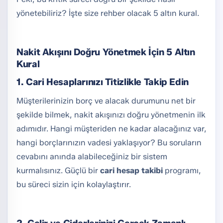
yönetebiliriz? İşte size rehber olacak 5 altın kural.
Nakit Akışını Doğru Yönetmek İçin 5 Altın
Kural
1. Cari Hesaplarınızı Titizlikle Takip Edin
Müşterilerinizin borç ve alacak durumunu net bir
şekilde bilmek, nakit akışınızı doğru yönetmenin ilk
adımıdır. Hangi müşteriden ne kadar alacağınız var,
hangi borçlarınızın vadesi yaklaşıyor? Bu soruların
cevabını anında alabileceğiniz bir sistem
kurmalısınız. Güçlü bir
cari hesap takibi
programı,
bu süreci sizin için kolaylaştırır.