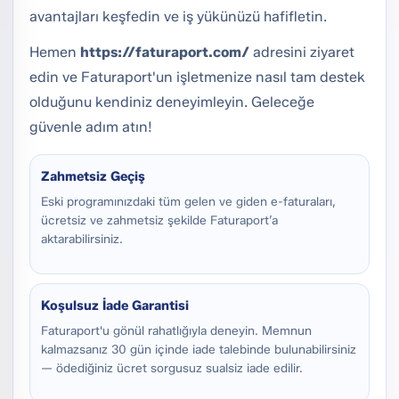
avantajları keşfedin ve iş yükünüzü hafifletin.
Hemen
https://faturaport.com/
adresini ziyaret
edin ve
Faturaport
'un işletmenize nasıl tam destek
olduğunu kendiniz deneyimleyin. Geleceğe
güvenle adım atın!
Zahmetsiz Geçiş
Eski programınızdaki tüm gelen ve giden e-faturaları,
ücretsiz ve zahmetsiz şekilde Faturaport’a
aktarabilirsiniz.
Koşulsuz İade Garantisi
Faturaport'u gönül rahatlığıyla deneyin. Memnun
kalmazsanız 30 gün içinde iade talebinde bulunabilirsiniz
— ödediğiniz ücret sorgusuz sualsiz iade edilir.