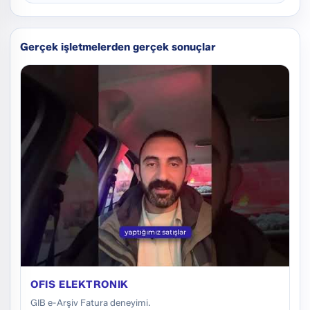
Gerçek işletmelerden gerçek sonuçlar
OFIS ELEKTRONIK
GIB e-Arşiv Fatura deneyimi.