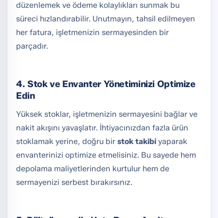
düzenlemek ve ödeme kolaylıkları sunmak bu
süreci hızlandırabilir. Unutmayın, tahsil edilmeyen
her fatura, işletmenizin sermayesinden bir
parçadır.
4. Stok ve Envanter Yönetiminizi Optimize
Edin
Yüksek stoklar, işletmenizin sermayesini bağlar ve
nakit akışını yavaşlatır. İhtiyacınızdan fazla ürün
stoklamak yerine, doğru bir
stok takibi
yaparak
envanterinizi optimize etmelisiniz. Bu sayede hem
depolama maliyetlerinden kurtulur hem de
sermayenizi serbest bırakırsınız.