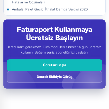
Hatalar ve Çözümleri
Ambalaj Palet Geçici İthalat Damga Vergisi 2026
Faturaport Kullanmaya
Ücretsiz Başlayın
Kredi kartı gerekmez. Tüm modülleri sınırsız 14 gün ücretsiz
kullanın. Beğenirseniz aboneliğinizi başlatın.
Ücretsiz Başla
Destek Ekibiyle Görüş