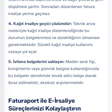
düşülmesi şarttır. Sonradan düzenlenen fatura
irsaliye yerine geçmez.
4. Kağıt irsaliye geçici çözümdür:
Teknik arıza
nedeniyle kağıt irsaliye düzenlendiğinde bu
durumun belgelenmesi ve sürekliliğinin olmaması
gerekmektedir. Sürekli kağıt irsaliye kullanımı
cezaya yol açar.
5. İstisna belgelerini saklayın:
Maden sevk fişi,
konşimento veya gümrük belgesi kullandığınızda
bu belgeler denetimde tevsik edici belge olarak
ibraz edilmelidir; eksiksiz arşivlenmelidir.
Faturaport ile E-İrsaliye
Süreçlerinizi Kolaylaştırın