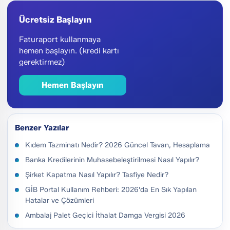
Ücretsiz Başlayın
Faturaport kullanmaya
hemen başlayın. (kredi kartı
gerektirmez)
Hemen Başlayın
Benzer Yazılar
Kıdem Tazminatı Nedir? 2026 Güncel Tavan, Hesaplama
Banka Kredilerinin Muhasebeleştirilmesi Nasıl Yapılır?
Şirket Kapatma Nasıl Yapılır? Tasfiye Nedir?
GİB Portal Kullanım Rehberi: 2026'da En Sık Yapılan
Hatalar ve Çözümleri
Ambalaj Palet Geçici İthalat Damga Vergisi 2026