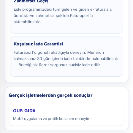
Zahmetsiz Geçiş
Eski programınızdaki tüm gelen ve giden e-faturaları,
ücretsiz ve zahmetsiz şekilde Faturaport’a
aktarabilirsiniz.
Koşulsuz İade Garantisi
Faturaport'u gönül rahatlığıyla deneyin. Memnun
kalmazsanız 30 gün içinde iade talebinde bulunabilirsiniz
— ödediğiniz ücret sorgusuz sualsiz iade edilir.
Gerçek işletmelerden gerçek sonuçlar
GUR GIDA
Mobil uygulama ve pratik kullanım deneyimi.