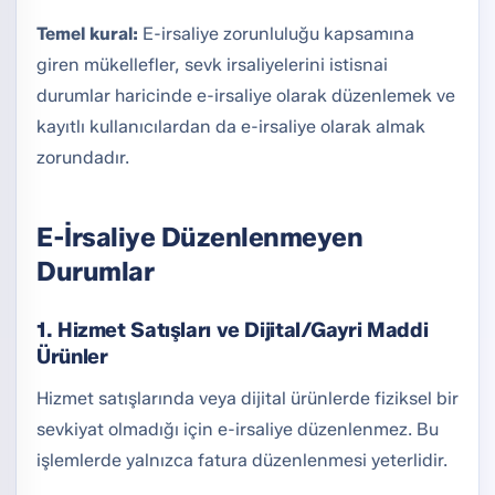
Temel kural:
E-irsaliye zorunluluğu kapsamına
giren mükellefler, sevk irsaliyelerini istisnai
durumlar haricinde e-irsaliye olarak düzenlemek ve
kayıtlı kullanıcılardan da e-irsaliye olarak almak
zorundadır.
E-İrsaliye Düzenlenmeyen
Durumlar
1. Hizmet Satışları ve Dijital/Gayri Maddi
Ürünler
Hizmet satışlarında veya dijital ürünlerde fiziksel bir
sevkiyat olmadığı için e-irsaliye düzenlenmez. Bu
işlemlerde yalnızca fatura düzenlenmesi yeterlidir.