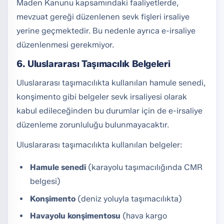
Maden Kanunu kapsamındaki faaliyetlerde,
mevzuat gereği düzenlenen sevk fişleri irsaliye
yerine geçmektedir. Bu nedenle ayrıca e-irsaliye
düzenlenmesi gerekmiyor.
6. Uluslararası Taşımacılık Belgeleri
Uluslararası taşımacılıkta kullanılan hamule senedi,
konşimento gibi belgeler sevk irsaliyesi olarak
kabul edileceğinden bu durumlar için de e-irsaliye
düzenleme zorunluluğu bulunmayacaktır.
Uluslararası taşımacılıkta kullanılan belgeler:
Hamule senedi
(karayolu taşımacılığında CMR
belgesi)
Konşimento
(deniz yoluyla taşımacılıkta)
Havayolu konşimentosu
(hava kargo