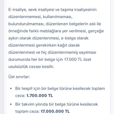
E-irsaliye, sevk irsaliyesi ve taşıma irsaliyesinin
düzenlenmemesi, kullanılmaması,
bulundurulmaması, düzenlenen belgelerin aslı ile
örneğinde farklı meblağlara yer verilmesi, gerçeğe
aykırı olarak düzenlenmesi, e-belge olarak
düzenlenmesi gerekirken kağıt olarak
düzenlenmesi ve hiç düzenlenmemiş sayılması
durumunda her bir belge için 17.000 TL özel
usulsüzlük cezası kesilir.
Üst sınırlar:
Bir tespit için bir belge türüne kesilecek toplam
ceza:
1.700.000 TL
Bir takvim yılında bir belge türüne kesilecek
toplam ceza:
17.000.000 TL