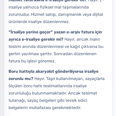
irsaliye yalnızca fiziksel mal taşımalarında
zorunludur. Hizmet satışı, danışmanlık veya dijital
ürünlerde irsaliye düzenlenmez.
"İrsaliye yerine geçer" yazan e-arşiv fatura için
ayrıca e-irsaliye gerekir mi?
Hayır; ancak malın
teslimi anında düzenlenmesi ve kağıt çıktısına bu
şerhin yazılması şarttır. Sonradan düzenlenen
fatura bu işlevi göremez.
Boru hattıyla akaryakıt gönderiliyorsa irsaliye
zorunlu mu?
Hayır. Taşıt kullanılmayan, sayaçlarla
ölçülen boru hattı teslimatlarında irsaliye
zorunluluğu bulunmamaktadır. Ancak teslimat
tutanağı, sayaç belgeleri gibi tevsik edici
belgelerin muhafazası gerekmektedir.