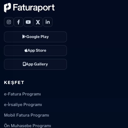
X
Google Play
App Store
App Gallery
KEŞFET
e-Fatura Programı
e-İrsaliye Programı
Mobil Fatura Programı
Ön Muhasebe Programı