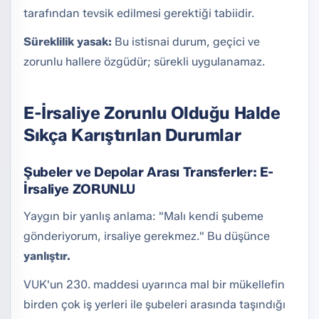
tarafından tevsik edilmesi gerektiği tabiidir.
Süreklilik yasak:
Bu istisnai durum, geçici ve
zorunlu hallere özgüdür; sürekli uygulanamaz.
E-İrsaliye Zorunlu Olduğu Halde
Sıkça Karıştırılan Durumlar
Şubeler ve Depolar Arası Transferler: E-
İrsaliye ZORUNLU
Yaygın bir yanlış anlama: "Malı kendi şubeme
gönderiyorum, irsaliye gerekmez." Bu düşünce
yanlıştır.
VUK'un 230. maddesi uyarınca mal bir mükellefin
birden çok iş yerleri ile şubeleri arasında taşındığı