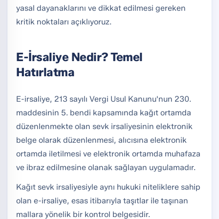
yasal dayanaklarını ve dikkat edilmesi gereken
kritik noktaları açıklıyoruz.
E-İrsaliye Nedir? Temel
Hatırlatma
E-irsaliye, 213 sayılı Vergi Usul Kanunu'nun 230.
maddesinin 5. bendi kapsamında kağıt ortamda
düzenlenmekte olan sevk irsaliyesinin elektronik
belge olarak düzenlenmesi, alıcısına elektronik
ortamda iletilmesi ve elektronik ortamda muhafaza
ve ibraz edilmesine olanak sağlayan uygulamadır.
Kağıt sevk irsaliyesiyle aynı hukuki niteliklere sahip
olan e-irsaliye, esas itibarıyla taşıtlar ile taşınan
mallara yönelik bir kontrol belgesidir.