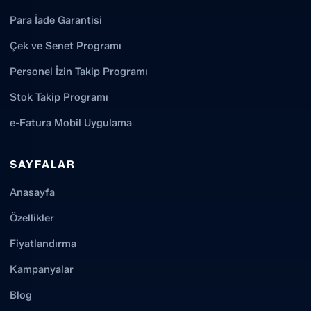
Para İade Garantisi
Çek ve Senet Programı
Personel İzin Takip Programı
Stok Takip Programı
e-Fatura Mobil Uygulama
SAYFALAR
Anasayfa
Özellikler
Fiyatlandırma
Kampanyalar
Blog