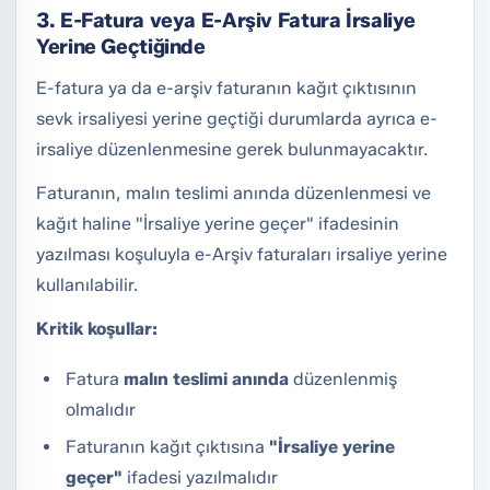
3. E-Fatura veya E-Arşiv Fatura İrsaliye
Yerine Geçtiğinde
E-fatura ya da e-arşiv faturanın kağıt çıktısının
sevk irsaliyesi yerine geçtiği durumlarda ayrıca e-
irsaliye düzenlenmesine gerek bulunmayacaktır.
Faturanın, malın teslimi anında düzenlenmesi ve
kağıt haline "İrsaliye yerine geçer" ifadesinin
yazılması koşuluyla e-Arşiv faturaları irsaliye yerine
kullanılabilir.
Kritik koşullar:
Fatura
malın teslimi anında
düzenlenmiş
olmalıdır
Faturanın kağıt çıktısına
"İrsaliye yerine
geçer"
ifadesi yazılmalıdır