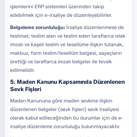
işlemlerini ERP sistemleri üzerinden takip
edebilmek için e-irsaliye de düzenleyebilirler.
Belgeleme zorunluluğu:
İrsaliye düzenlenmese de
teslimat; teslim alan ve teslim eden taraflarca ıslak
imzalı ve kaşeli teslim ve tesellüme ilişkin tutanak,
makbuz, form teslim/tesellüm belgesi, sayaçların
ürettiği ve taraflarca imzalı belgeler ile tevsik
edilmelidir.
5. Maden Kanunu Kapsamında Düzenlenen
Sevk Fişleri
Maden Kanununa göre maden sevkine ilişkin
düzenlenen belgeler (sevk fişleri) sevk irsaliyesi
olarak kabul edileceğinden bu durumlar için de e-
irsaliye düzenleme zorunluluğu bulunmayacaktır.