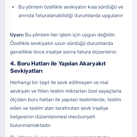
Bu yöntem özellikle sevkiyatın kısa sürdüğü ve
anında faturalanabildiği durumlarda uygulanır
Uyarı:
Bu yöntem her işlem için uygun değildir.
Özellikle sevkiyatın uzun sürdüğü durumlarda
genellikle önce irsaliye sonra fatura düzenlenir.
4. Boru Hatları ile Yapılan Akaryakıt
Sevkiyatları
Herhangi bir taşıt ile sevk edilmeyen ve mal
sevkiyatı ve fiilen teslim miktarları özel sayaçlarla
ölçülen boru hatları ile yapılan teslimlerde, teslim
eden ve teslim alan tarafından sevk irsaliye
belgesinin düzenlenmesi mecburiyeti
bulunmamaktadır.