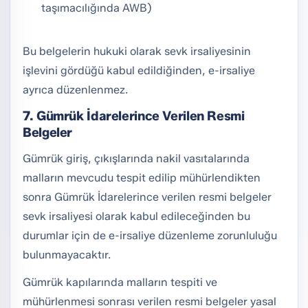
taşımacılığında AWB)
Bu belgelerin hukuki olarak sevk irsaliyesinin
işlevini gördüğü kabul edildiğinden, e-irsaliye
ayrıca düzenlenmez.
7. Gümrük İdarelerince Verilen Resmi
Belgeler
Gümrük giriş, çıkışlarında nakil vasıtalarında
malların mevcudu tespit edilip mühürlendikten
sonra Gümrük İdarelerince verilen resmi belgeler
sevk irsaliyesi olarak kabul edileceğinden bu
durumlar için de e-irsaliye düzenleme zorunluluğu
bulunmayacaktır.
Gümrük kapılarında malların tespiti ve
mühürlenmesi sonrası verilen resmi belgeler yasal