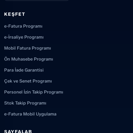
KEŞFET
e-Fatura Programı
e-İrsaliye Programı
Mobil Fatura Programı
Ön Muhasebe Programı
Para İade Garantisi
Çek ve Senet Programı
Personel İzin Takip Programı
Stok Takip Programı
e-Fatura Mobil Uygulama
SAYFALAR