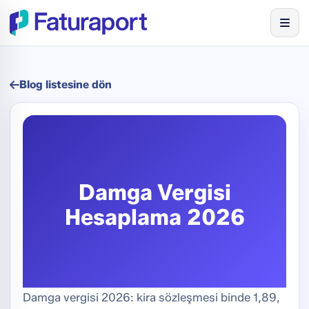
Blog listesine dön
Damga Vergisi
Hesaplama 2026
Damga vergisi 2026: kira sözleşmesi binde 1,89,