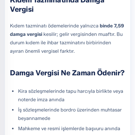
Vergisi
Kıdem tazminatı ödemelerinde yalnızca
binde 7,59
damga vergisi
kesilir; gelir vergisinden muaftır. Bu
durum kıdem ile ihbar tazminatını birbirinden
ayıran önemli vergisel farktır.
Damga Vergisi Ne Zaman Ödenir?
Kira sözleşmelerinde tapu harcıyla birlikte veya
noterde imza anında
İş sözleşmelerinde bordro üzerinden muhtasar
beyannamede
Mahkeme ve resmi işlemlerde başvuru anında