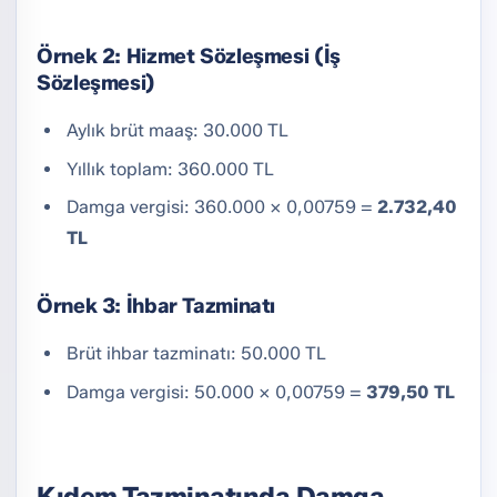
Örnek 2: Hizmet Sözleşmesi (İş
Sözleşmesi)
Aylık brüt maaş: 30.000 TL
Yıllık toplam: 360.000 TL
Damga vergisi: 360.000 × 0,00759 =
2.732,40
TL
Örnek 3: İhbar Tazminatı
Brüt ihbar tazminatı: 50.000 TL
Damga vergisi: 50.000 × 0,00759 =
379,50 TL
Kıdem Tazminatında Damga