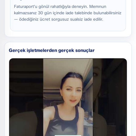
Faturaport'u gönül rahatlığıyla deneyin. Memnun
kalmazsanız 30 gün içinde iade talebinde bulunabilirsiniz
— ödediğiniz ücret sorgusuz sualsiz iade edilir.
Gerçek işletmelerden gerçek sonuçlar