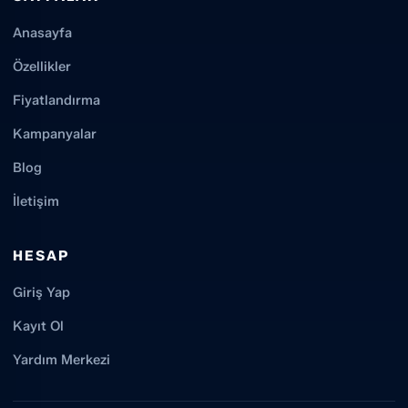
Anasayfa
Özellikler
Fiyatlandırma
Kampanyalar
Blog
İletişim
HESAP
Giriş Yap
Kayıt Ol
Yardım Merkezi