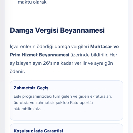
maktu olarak
Damga Vergisi Beyannamesi
İşverenlerin ödediği damga vergileri
Muhtasar ve
Prim Hizmet Beyannamesi
üzerinde bildirilir. Her
ay izleyen ayın 26'sına kadar verilir ve aynı gün
ödenir.
Zahmetsiz Geçiş
Eski programınızdaki tüm gelen ve giden e-faturaları,
ücretsiz ve zahmetsiz şekilde Faturaport’a
aktarabilirsiniz.
Koşulsuz İade Garantisi