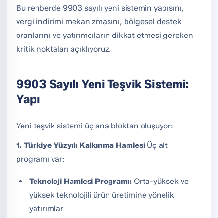
Bu rehberde 9903 sayılı yeni sistemin yapısını,
vergi indirimi mekanizmasını, bölgesel destek
oranlarını ve yatırımcıların dikkat etmesi gereken
kritik noktaları açıklıyoruz.
9903 Sayılı Yeni Teşvik Sistemi:
Yapı
Yeni teşvik sistemi üç ana bloktan oluşuyor:
1. Türkiye Yüzyılı Kalkınma Hamlesi
Üç alt
programı var:
Teknoloji Hamlesi Programı:
Orta-yüksek ve
yüksek teknolojili ürün üretimine yönelik
yatırımlar