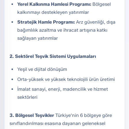
Yerel Kalkınma Hamlesi Programı:
Bölgesel
kalkınmayı destekleyen yatırımlar
Stratejik Hamle Programı:
Arz güvenliği, dışa
bağımlılık azaltma ve ihracat artışına katkı
sağlayan yatırımlar
2. Sektörel Teşvik Sistemi Uygulamaları
Yeşil ve dijital dönüşüm
Orta-yüksek ve yüksek teknolojili ürün üretimi
İmalat sanayi, enerji, madencilik ve hizmet
sektörleri
3. Bölgesel Teşvikler
Türkiye'nin 6 bölgeye göre
sınıflandırılması esasına dayanan geleneksel