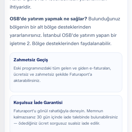
ihtiyaridir.
OSB'de yatırım yapmak ne sağlar?
Bulunduğunuz
bölgenin bir alt bölge desteklerinden
yararlanırsınız. İstanbul OSB'de yatırım yapan bir
işletme 2. Bölge desteklerinden faydalanabilir.
Zahmetsiz Geçiş
Eski programınızdaki tüm gelen ve giden e-faturaları,
ücretsiz ve zahmetsiz şekilde Faturaport’a
aktarabilirsiniz.
Koşulsuz İade Garantisi
Faturaport'u gönül rahatlığıyla deneyin. Memnun
kalmazsanız 30 gün içinde iade talebinde bulunabilirsiniz
— ödediğiniz ücret sorgusuz sualsiz iade edilir.