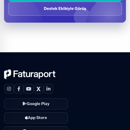
Destek Ekibiyle Görüş
X
Google Play
App Store