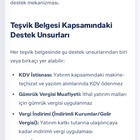
destek mekanizması.
Teşvik Belgesi Kapsamındaki
Destek Unsurları
Her teşvik belgesinde şu destek unsurlarından biri
veya birkaçı yer alabilir:
KDV İstisnası:
Yatırım kapsamındaki makine-
teçhizat ve yazılım alımlarında KDV ödenmez
Gümrük Vergisi Muafiyeti:
İthal yatırım malları
için gümrük vergisi uygulanmaz
Vergi İndirimi (İndirimli Kurumlar/Gelir
Vergisi):
Yatırım katkı tutarına ulaşılıncaya
kadar indirimli vergi uygulaması