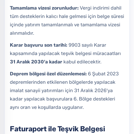
Tamamlama vizesi zorunludur:
Vergi indirimi dahil
tüm desteklerin kalıcı hale gelmesi için belge süresi
içinde yatırım tamamlanmalı ve tamamlama vizesi
alınmalıdır.
Karar başvuru son tarihi:
9903 sayılı Karar
kapsamında yapılacak teşvik belgesi müracaatları
31 Aralık 2030'a kadar
kabul edilecektir.
Deprem bölgesi özel düzenlemesi:
6 Şubat 2023
depremlerinden etkilenen bölgelerde yapılacak
imalat sanayii yatırımları için 31 Aralık 2026'ya
kadar yapılacak başvurulara 6. Bölge destekleri
aynı oran ve koşullarda uygulanır.
Faturaport ile Teşvik Belgesi