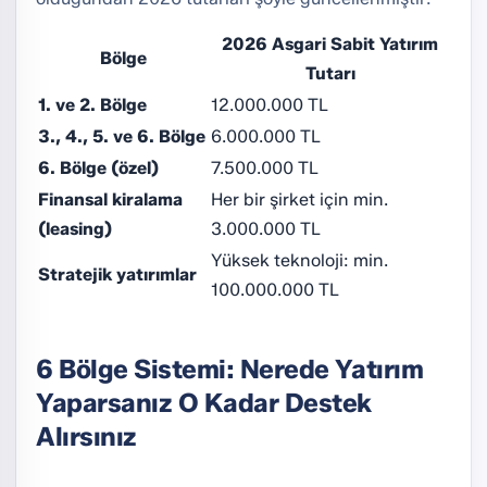
2026 Asgari Sabit Yatırım
Bölge
Tutarı
1. ve 2. Bölge
12.000.000 TL
3., 4., 5. ve 6. Bölge
6.000.000 TL
6. Bölge (özel)
7.500.000 TL
Finansal kiralama
Her bir şirket için min.
(leasing)
3.000.000 TL
Yüksek teknoloji: min.
Stratejik yatırımlar
100.000.000 TL
6 Bölge Sistemi: Nerede Yatırım
Yaparsanız O Kadar Destek
Alırsınız