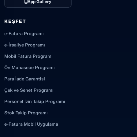
App Gallery
KEŞFET
e-Fatura Programı
e-İrsaliye Programı
Mobil Fatura Programı
Ön Muhasebe Programı
Para İade Garantisi
Çek ve Senet Programı
Personel İzin Takip Programı
Stok Takip Programı
e-Fatura Mobil Uygulama