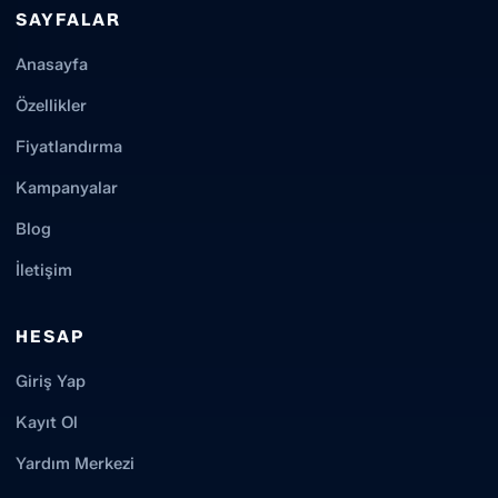
SAYFALAR
Anasayfa
Özellikler
Fiyatlandırma
Kampanyalar
Blog
İletişim
HESAP
Giriş Yap
Kayıt Ol
Yardım Merkezi