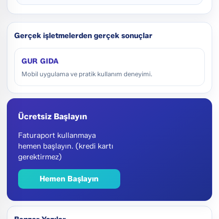
Gerçek işletmelerden gerçek sonuçlar
GUR GIDA
Mobil uygulama ve pratik kullanım deneyimi.
Ücretsiz Başlayın
Faturaport kullanmaya
hemen başlayın. (kredi kartı
gerektirmez)
Hemen Başlayın