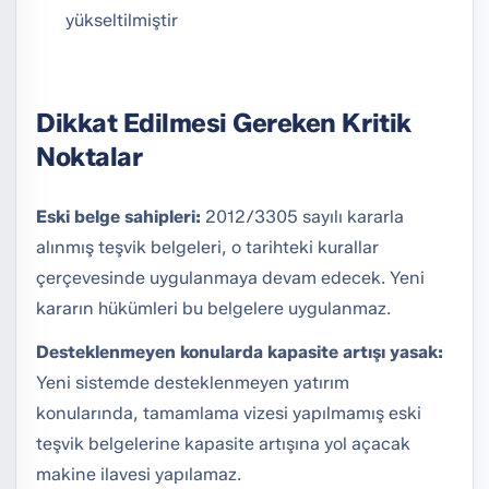
yükseltilmiştir
Dikkat Edilmesi Gereken Kritik
Noktalar
Eski belge sahipleri:
2012/3305 sayılı kararla
alınmış teşvik belgeleri, o tarihteki kurallar
çerçevesinde uygulanmaya devam edecek. Yeni
kararın hükümleri bu belgelere uygulanmaz.
Desteklenmeyen konularda kapasite artışı yasak:
Yeni sistemde desteklenmeyen yatırım
konularında, tamamlama vizesi yapılmamış eski
teşvik belgelerine kapasite artışına yol açacak
makine ilavesi yapılamaz.