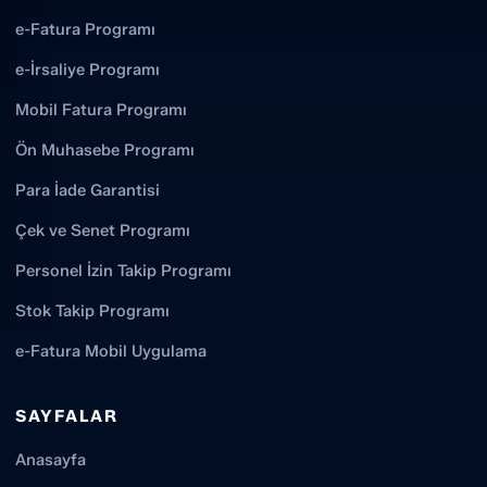
e-Fatura Programı
e-İrsaliye Programı
Mobil Fatura Programı
Ön Muhasebe Programı
Para İade Garantisi
Çek ve Senet Programı
Personel İzin Takip Programı
Stok Takip Programı
e-Fatura Mobil Uygulama
SAYFALAR
Anasayfa