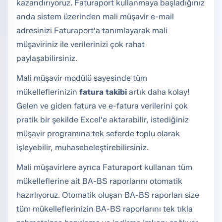
kazandırıyoruz. Faturaport kullanmaya başladığınız
anda sistem üzerinden mali müşavir e-mail
adresinizi Faturaport'a tanımlayarak mali
müşaviriniz ile verilerinizi çok rahat
paylaşabilirsiniz.
Mali müşavir modülü sayesinde tüm
mükelleflerinizin
fatura takibi
artık daha kolay!
Gelen ve giden fatura ve e-fatura verilerini çok
pratik bir şekilde Excel'e aktarabilir, istediğiniz
müşavir programına tek seferde toplu olarak
işleyebilir, muhasebeleştirebilirsiniz.
Mali müşavirlere ayrıca Faturaport kullanan tüm
mükelleflerine ait BA-BS raporlarını otomatik
hazırlıyoruz. Otomatik oluşan BA-BS raporları size
tüm mükelleflerinizin BA-BS raporlarını tek tıkla