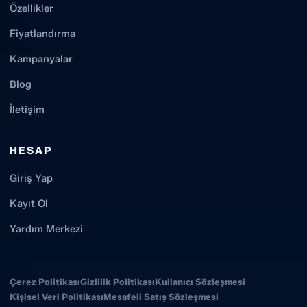
Özellikler
Fiyatlandırma
Kampanyalar
Blog
İletişim
HESAP
Giriş Yap
Kayıt Ol
Yardım Merkezi
Çerez Politikası
Gizlilik Politikası
Kullanıcı Sözleşmesi
Kişisel Veri Politikası
Mesafeli Satış Sözleşmesi